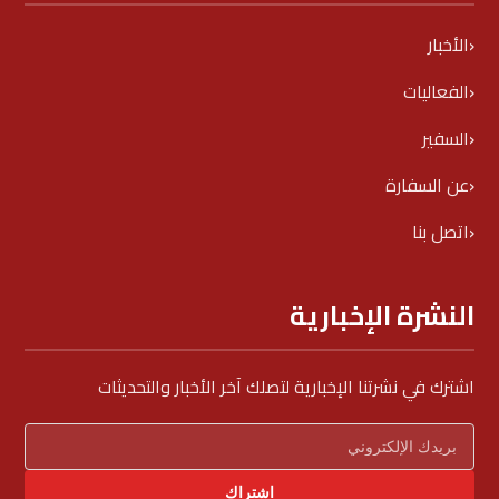
الأخبار
الفعاليات
السفير
عن السفارة
اتصل بنا
النشرة الإخبارية
اشترك في نشرتنا الإخبارية لتصلك آخر الأخبار والتحديثات
اشتراك