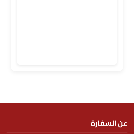
عن السفارة