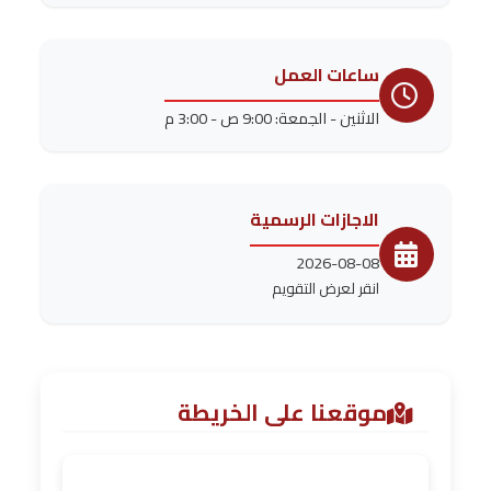
ساعات العمل
الاثنين - الجمعة: 9:00 ص - 3:00 م
الاجازات الرسمية
2026-08-08
انقر لعرض التقويم
موقعنا على الخريطة