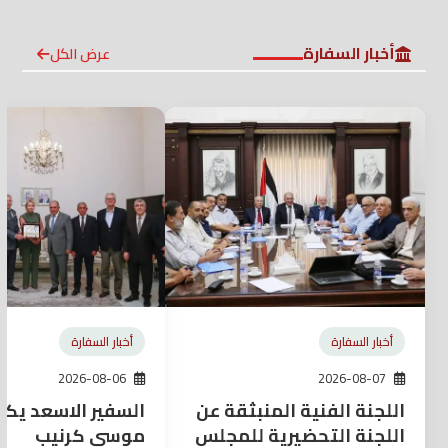
أخبار السفارة
عرض الكل
أخبار السفارة
أخبار السفارة
2026-08-06
2026-08-07
اللجنة الفنية المنبثقة عن
السفير الاسعد يكر
اللجنة التحضيرية للمجلس
موسى كرنيب