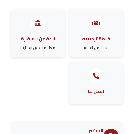
كلمة ترحيبية
نبذة عن السفارة
رسالة من السفير
معلومات عن سفارتنا
اتصل بنا
السفير