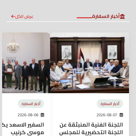
أخبار السفارة
عرض الكل
أخبار السفارة
أخبار السفارة
2026-08-06
2026-08-07
اللجنة الفنية المنبثقة عن
السفير الاسعد يكر
اللجنة التحضيرية للمجلس
موسى كرنيب