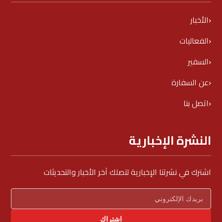
الأخبار
الفعاليات
السفير
عن السفارة
اتصل بنا
النشرة الإخبارية
اشترك في نشرتنا الإخبارية لتصلك آخر الأخبار والتحديثات
اشتراك