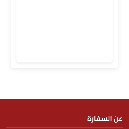
عن السفارة