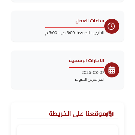
ساعات العمل
الاثنين - الجمعة: 9:00 ص - 3:00 م
الاجازات الرسمية
2026-08-07
انقر لعرض التقويم
موقعنا على الخريطة