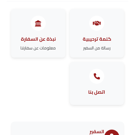
كلمة ترحيبية
نبذة عن السفارة
رسالة من السفير
معلومات عن سفارتنا
اتصل بنا
السفير