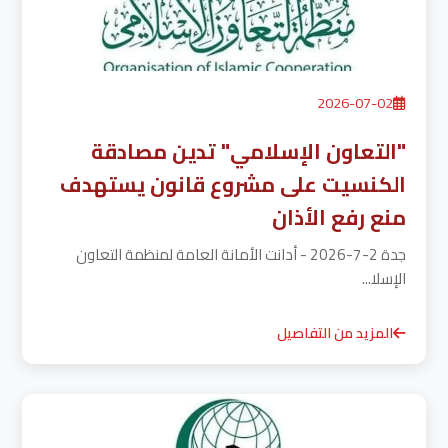
2026-07-02
"التعاون الإسلامي" تدين مصادقة
الكنسيت على مشروع قانون يستهدف
منع رفع الأذان
جدة 2-7-2026 - أدانت الأمانة العامة لمنظمة التعاون
الإسلا...
المزيد من التفاصيل