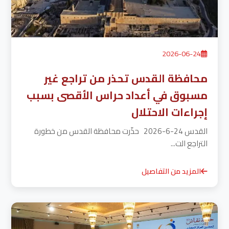
2026-06-24
محافظة القدس تحذر من تراجع غير
مسبوق في أعداد حراس الأقصى بسبب
إجراءات الاحتلال
القدس 24-6-2026 حذّرت محافظة القدس من خطورة
التراجع الت...
المزيد من التفاصيل