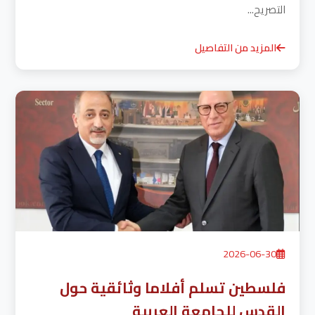
التصريح...
المزيد من التفاصيل
2026-06-30
فلسطين تسلم أفلاما وثائقية حول
القدس للجامعة العربية