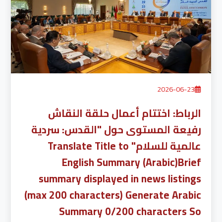
2026-06-23
الرباط: اختتام أعمال حلقة النقاش
رفيعة المستوى حول "القدس: سردية
عالمية للسلام" Translate Title to
English Summary (Arabic)Brief
summary displayed in news listings
(max 200 characters) Generate Arabic
Summary 0/200 characters So