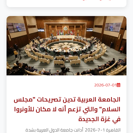
2026-07-01
الجامعة العربية تدين تصريحات "مجلس
السلام" والتي تزعم أنه لا مكان للأونروا
في غزة الجديدة
القاهرة 1-7-2026 أدانت جامعة الدول العربية بشدة