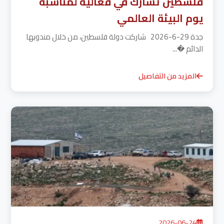
فلسطين تشارك في فعالية لمناسبة
يوم البيئة العالمي
جدة 29-6-2026 شاركت دولة فلسطين، من خلال مندوبها
الدائم �...
المزيد من التفاصيل
2026-06-24