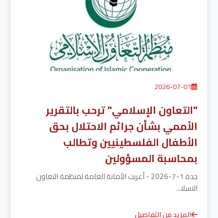
2026-07-01
"التعاون الإسلامي" ترحب بالتقرير
الأممي بشأن جرائم الاحتلال بحق
الأطفال الفلسطينيين وتطالب
بمحاسبة المسؤولين
جدة 1-7-2026 - أعربت الأمانة العامة لمنظمة التعاون
الاسلا...
المزيد من التفاصيل