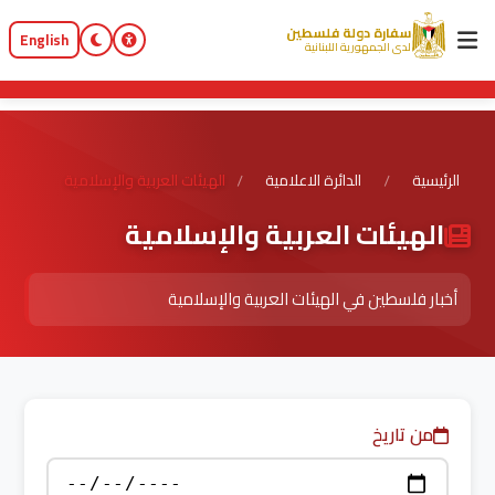
سفارة دولة فلسطين
English
لدى الجمهورية اللبنانية
الرئيسية
الدائرة الاعلامية
الهيئات العربية والإسلامية
/
/
الهيئات العربية والإسلامية
أخبار فلسطين في الهيئات العربية والإسلامية
من تاريخ