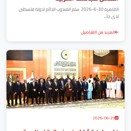
القاهرة 30-6-2026 سلم المندوب الدائم لدولة فلسطين
لدى جا...
المزيد من التفاصيل
2026-06-29