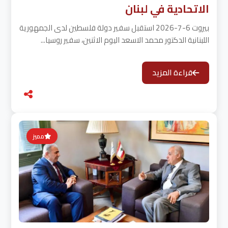
الاتحادية في لبنان
بيروت 6-7-2026 استقبل سفير دولة فلسطين لدى الجمهورية
اللبنانية الدكتور محمد الاسعد اليوم الاثنين، سفير روسيا...
قراءة المزيد
مميز