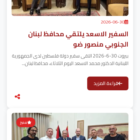
2026-06-30
السفير الاسعد يلتقي محافظ لبنان
الجنوبي منصور ضو
بيروت 30-6-2026 التقى سفير دولة فلسطين لدى الجمهورية
اللبنانية الدكتور محمد الاسعد اليوم الثلاثاء، محافظ لبنان...
قراءة المزيد
مميز