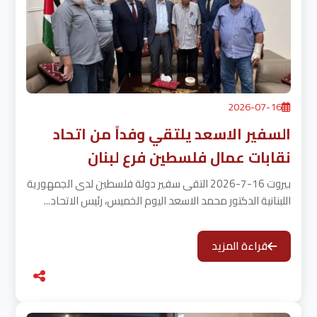
2026-07-16
السفير الاسعد يلتقي وفداً من اتحاد
نقابات عمال فلسطين فرع لبنان
بيروت 16-7-2026 التقى سفير دولة فلسطين لدى الجمهورية
اللبنانية الدكتور محمد الاسعد اليوم الخميس، رئيس الاتحاد...
قراءة المزيد