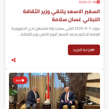
2026-07-06
السفير الاسعد يلتقي وزير الثقافة
اللبناني غسان سلامة
بيروت 7-6-2026 التقى سفير دولة فلسطين لدى الجمهورية
اللبنانية الدكتور محمد الاسعد اليوم الاثنين، وزير الثقافة...
قراءة المزيد
مميز