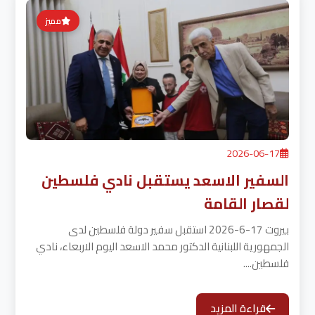
مميز
2026-06-17
السفير الاسعد يستقبل نادي فلسطين
لقصار القامة
بيروت 17-6-2026 استقبل سفير دولة فلسطين لدى
الجمهورية اللبنانية الدكتور محمد الاسعد اليوم الاربعاء، نادي
فلسطين....
قراءة المزيد