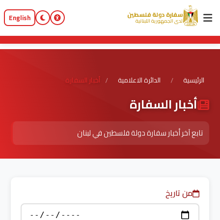
سفارة دولة فلسطين
English
لدى الجمهورية اللبنانية
الرئيسية
الدائرة الاعلامية
أخبار السفارة
/
/
أخبار السفارة
تابع آخر أخبار سفارة دولة فلسطين في لبنان
من تاريخ