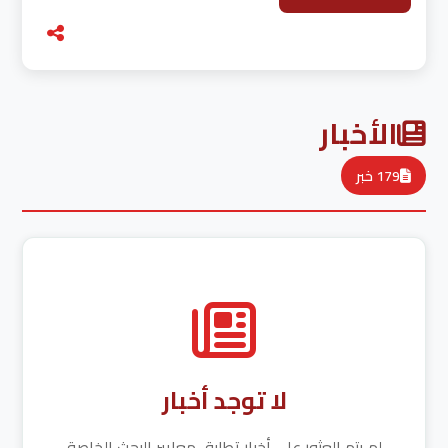
الأخبار
179 خبر
لا توجد أخبار
لم يتم العثور على أخبار تطابق معايير البحث الخاصة