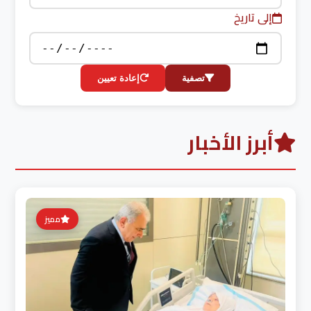
إلى تاريخ
تصفية
إعادة تعيين
أبرز الأخبار
مميز