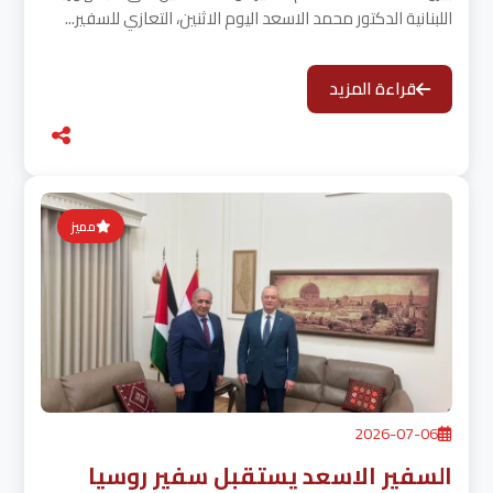
اللبنانية الدكتور محمد الاسعد اليوم الاثنين، التعازي للسفير...
قراءة المزيد
مميز
2026-07-06
السفير الاسعد يستقبل سفير روسيا