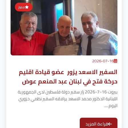
مميز
2026-07-16
السفير الاسعد يزور عضو قيادة اقليم
حركة فتح في لبنان عبد المنعم عوض
بيروت 16-7-2026 زار سفير دولة فلسطين لدى الجمهورية
اللبنانية الدكتور محمد الاسعد يرافقه السفير نظمي حزوري
اليوم.....
قراءة المزيد