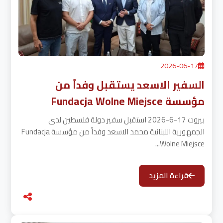
2026-06-17
السفير الاسعد يستقبل وفداً من
مؤسسة Fundacja Wolne Miejsce
بيروت 17-6-2026 استقبل سفير دولة فلسطين لدى
الجمهورية اللبنانية محمد الاسعد وفداً من مؤسسة Fundacja
Wolne Miejsce...
قراءة المزيد