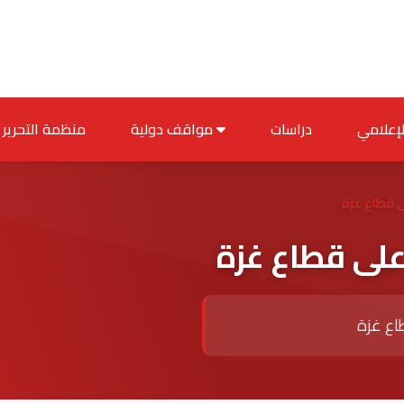
دراسات
مواقف دولية
منظمة التحرير
لى قطاع غزة
 على قطاع غزة
طاع غزة