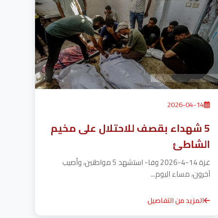
2026-04-14
5 شهداء بقصف للاحتلال على مخيم
الشاطئ
غزة 14-4-2026 وفا- استشهد 5 مواطنين، وأصيب
آخرون، مساء اليوم...
المزيد من التفاصيل