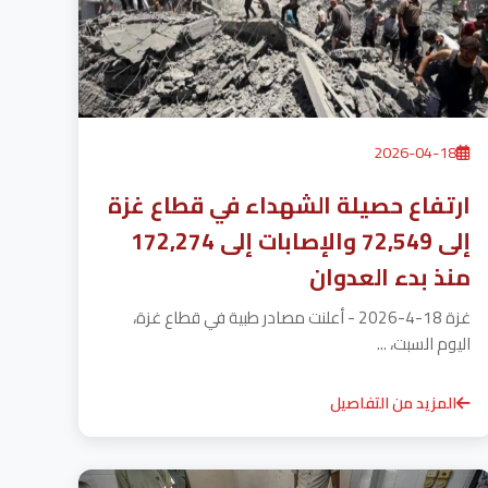
2026-04-18
ارتفاع حصيلة الشهداء في قطاع غزة
إلى 72,549 والإصابات إلى 172,274
منذ بدء العدوان
غزة 18-4-2026 - أعلنت مصادر طبية في قطاع غزة،
اليوم السبت، ...
المزيد من التفاصيل