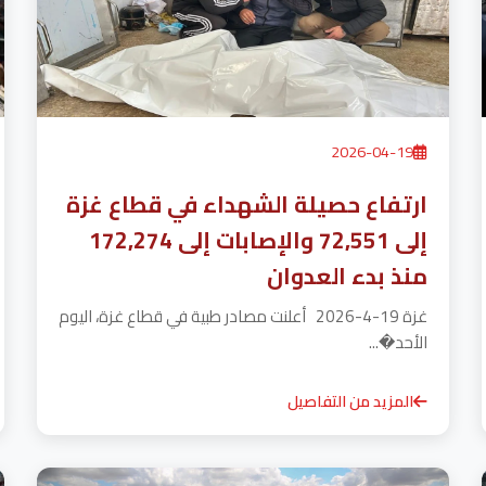
2026-04-19
ارتفاع حصيلة الشهداء في قطاع غزة
إلى 72,551 والإصابات إلى 172,274
منذ بدء العدوان
غزة 19-4-2026 أعلنت مصادر طبية في قطاع غزة، اليوم
الأحد�...
المزيد من التفاصيل