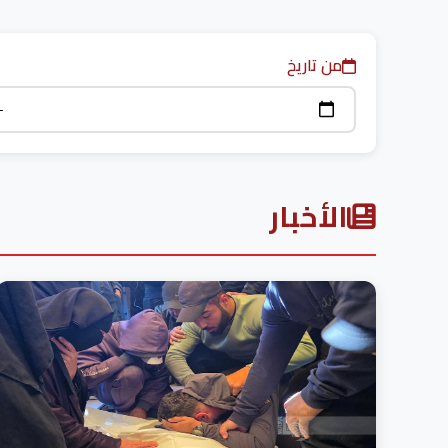
من تاريخ
الأخبار