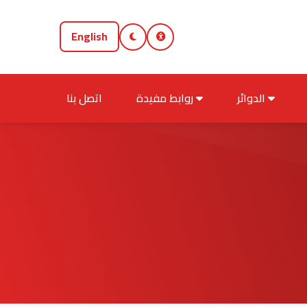
English
الدوائر
روابط مفيدة
اتصل بنا