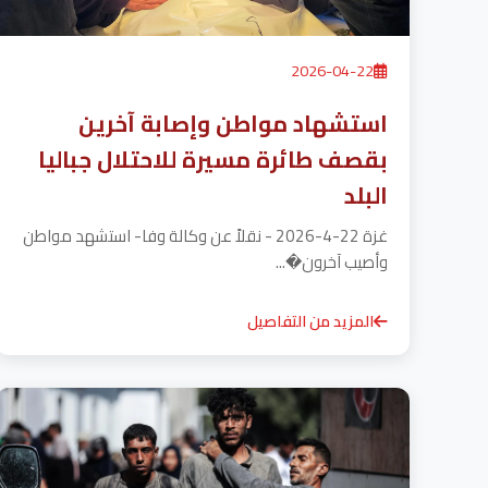
2026-04-22
استشهاد مواطن وإصابة آخرين
بقصف طائرة مسيرة للاحتلال جباليا
البلد
غزة 22-4-2026 - نقلاً عن وكالة وفا- استشهد مواطن
وأصيب آخرون�...
المزيد من التفاصيل