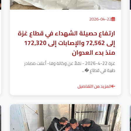
2026-04-22
ارتفاع حصيلة الشهداء في قطاع غزة
إلى 72,562 والإصابات إلى 172,320
منذ بدء العدوان
غزة 22-4-2026 - نقلاً عن وكالة وفا- أعلنت مصادر
طبية في قطاع �...
المزيد من التفاصيل