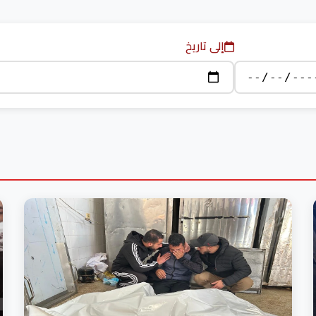
إلى تاريخ