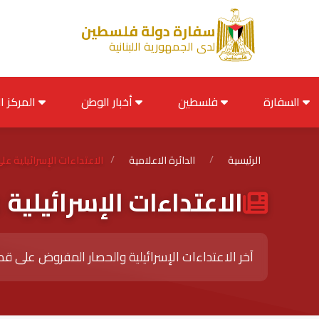
سفارة دولة فلسطين
لدى الجمهورية اللبنانية
السفارة
فلسطين
أخبار الوطن
المركز الإعلامي
الرئيسية
/
الدائرة الاعلامية
/
الاعتداءات الإسرائيلية ع
الاعتداءات الإسرائيلية
آخر الاعتداءات الإسرائيلية والحصار المفروض على ق