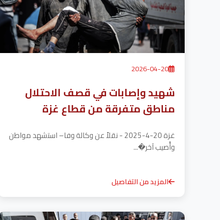
2026-04-20
شهيد وإصابات في قصف الاحتلال
مناطق متفرقة من قطاع غزة
غزة 20-4-2025 - نقلاً عن وكالة وفا– استشهد مواطن
وأُصيب آخر�...
المزيد من التفاصيل