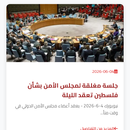
2026-06-04
جلسة مغلقة لمجلس الأمن بشأن
فلسطين تعقد الليلة
نيويورك 4-6-2026 - يعقد أعضاء مجلس الأمن الدولي في
وقت متأ...
المزيد من التفاصيل