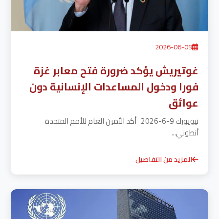
2026-06-09
غوتيريش يؤكد ضرورة فتح معابر غزة
فورا ودخول المساعدات الإنسانية دون
عوائق
نيويورك 9-6-2026 أكد الأمين العام للأمم المتحدة
أنطوني...
المزيد من التفاصيل