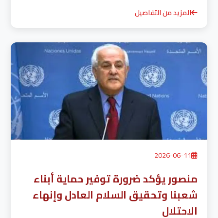
المزيد من التفاصيل
2026-06-11
منصور يؤكد ضرورة توفير حماية أبناء
شعبنا وتحقيق السلام العادل وإنهاء
الاحتلال