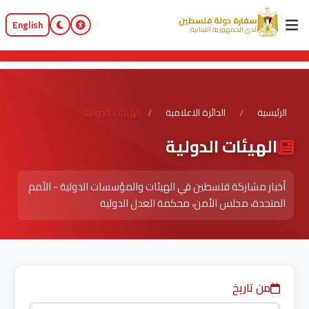
سفارة دولة فلسطين
English
لدى الجمهورية اللبنانية
الرئيسية
الدائرة الاعلامية
الهيئات الدولية
/
/
الهيئات الدولية
أخبار مشاركة فلسطين في الهيئات والمؤسسات الدولية - الأمم
المتحدة، مجلس الأمن، محكمة العدل الدولية
من تاريخ