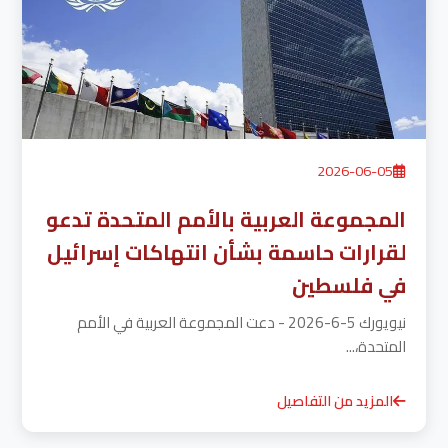
2026-06-05
المجموعة العربية بالأمم المتحدة تدعو
لقرارات حاسمة بشأن انتهاكات إسرائيل
في فلسطين
نيويورك 5-6-2026 - دعت المجموعة العربية في الأمم
المتحدة،...
المزيد من التفاصيل