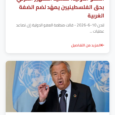
بحق الفلسطينيين يمهّد لضم الضفة
الغربية
لندن 10-6-2026 - قالت منظمة العفو الدولية: إن تصاعد
عمليات ...
المزيد من التفاصيل