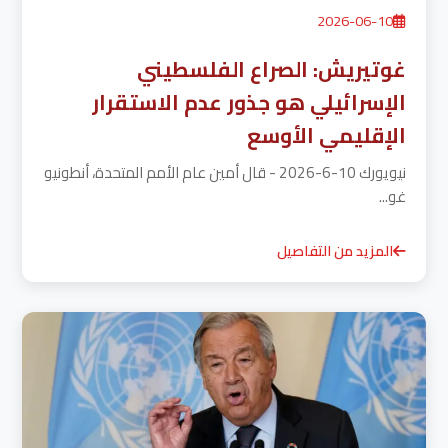
2026-06-10
غوتيريش: الصراع الفلسطيني
الإسرائيلي هو جذور عدم الاستقرار
الإقليمي الأوسع
نيويورك 10-6-2026 - قال أمين عام الأمم المتحدة، أنطونيو
غو...
المزيد من التفاصيل