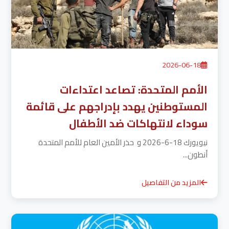
2026-06-18
الأمم المتحدة: تصاعد اعتداءات
المستوطنين يهدد بإدراجهم على قائمة
سوداء لانتهاكات ضد الأطفال
نيويورك 18-6-2026 و حذر الأمين العام للأمم المتحدة
أنطون...
المزيد من التفاصيل