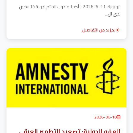
نيويورك 11-6-2026 - أكد المندوب الدائم لدولة فلسطين
لدى ال...
المزيد من التفاصيل
2026-06-10
العفو الدولية: تصعيد التطهير العرقي