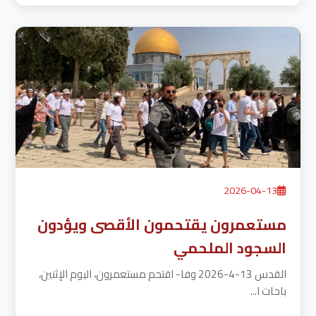
2026-04-13
مستعمرون يقتحمون الأقصى ويؤدون
السجود الملحمي
القدس 13-4-2026 وفا- اقتحم مستعمرون، اليوم الإثنين،
باحات ا...