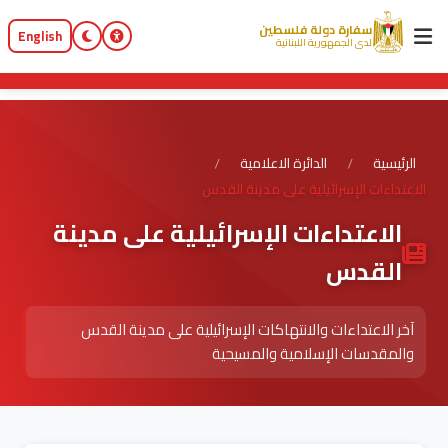
سفارة دولة فلسطين
English
لدى الجمهورية اللبنانية
الرئيسية
الدائرة الاعلامية
/
/
الاعتداءات الإسرائيلية على مدينة القدس
الاعتداءات الإسرائيلية على مدينة
القدس
آخر الاعتداءات والانتهاكات الإسرائيلية على مدينة القدس
والمقدسات الإسلامية والمسيحية