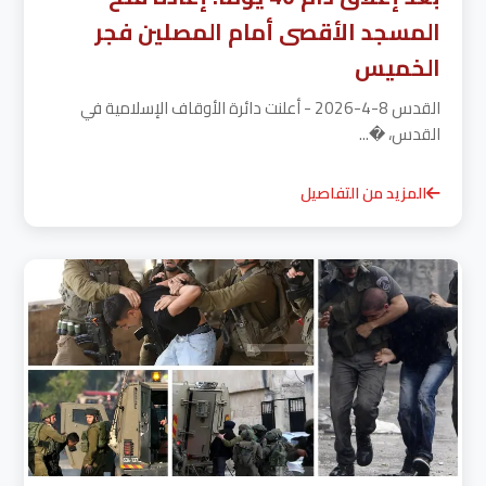
المسجد الأقصى أمام المصلين فجر
الخميس
القدس 8-4-2026 - أعلنت دائرة الأوقاف الإسلامية في
القدس، �...
المزيد من التفاصيل