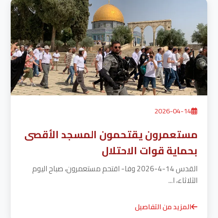
2026-04-14
مستعمرون يقتحمون المسجد الأقصى
بحماية قوات الاحتلال
القدس 14-4-2026 وفا- اقتحم مستعمرون، صباح اليوم
الثلاثاء، ا...
المزيد من التفاصيل