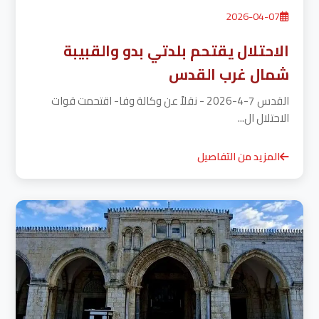
2026-04-07
الاحتلال يقتحم بلدتي بدو والقبيبة
شمال غرب القدس
القدس 7-4-2026 - نقلاً عن وكالة وفا- اقتحمت قوات
الاحتلال ال...
المزيد من التفاصيل