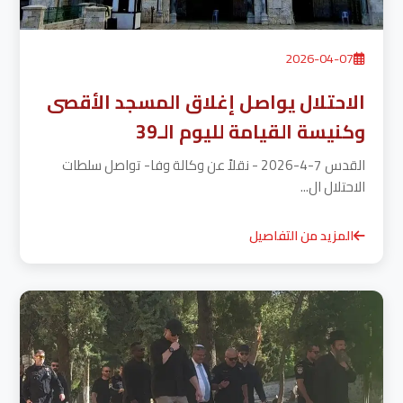
2026-04-07
الاحتلال يواصل إغلاق المسجد الأقصى
وكنيسة القيامة لليوم الـ39
القدس 7-4-2026 - نقلاً عن وكالة وفا- تواصل سلطات
الاحتلال ال...
المزيد من التفاصيل