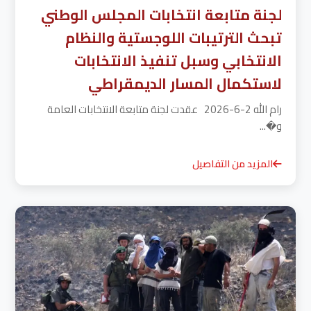
لجنة متابعة انتخابات المجلس الوطني
تبحث الترتيبات اللوجستية والنظام
الانتخابي وسبل تنفيذ الانتخابات
لاستكمال المسار الديمقراطي
رام الله 2-6-2026 عقدت لجنة متابعة الانتخابات العامة
و�...
المزيد من التفاصيل