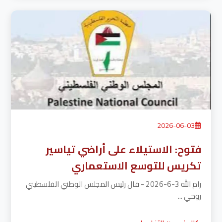
2026-06-03
فتوح: الاستيلاء على أراضي تياسير
تكريس للتوسع الاستعماري
رام الله 3-6-2026 - قال رئيس المجلس الوطني الفلسطيني
روحي ...