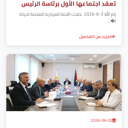
تعقد اجتماعها الأول برئاسة الرئيس
رام الله 3-6-2026 عقدت اللجنة المركزية المنتخبة لحركة
ا�...
المزيد من التفاصيل
2026-06-02