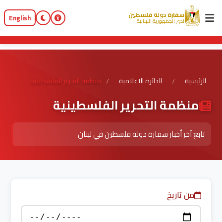
سفارة دولة فلسطين
English
لدى الجمهورية اللبنانية
الرئيسية
الدائرة الاعلامية
منظمة التحرير الفلسطينية
/
/
منظمة التحرير الفلسطينية
تابع آخر أخبار سفارة دولة فلسطين في لبنان
من تاريخ