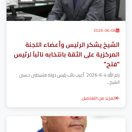
2026-06-04
الشيخ يشكر الرئيس وأعضاء اللجنة
المركزية على الثقة بانتخابه نائباً لرئيس
"فتح"
رام الله 4-6-2026 أعرب نائب رئيس دولة فلسطين حسين
الشيخ...
المزيد من التفاصيل