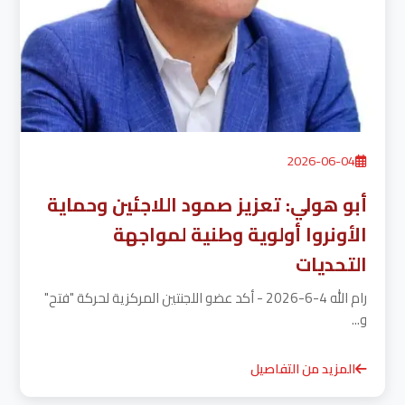
2026-06-04
أبو هولي: تعزيز صمود اللاجئين وحماية
الأونروا أولوية وطنية لمواجهة
التحديات
رام الله 4-6-2026 - أكد عضو اللجنتين المركزية لحركة "فتح"
و...
المزيد من التفاصيل