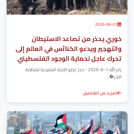
2026-06-01
خوري يحذر من تصاعد الاستيطان
والتهجير ويدعو الكنائس في العالم إلى
تحرك عاجل لحماية الوجود الفلسطيني
رام الله 1-6-2026 - حذر عضو اللجنة التنفيذية لمنظمة
التحر�...
المزيد من التفاصيل