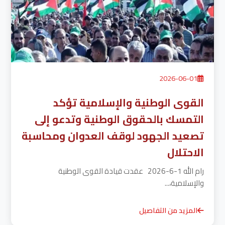
2026-06-01
القوى الوطنية والإسلامية تؤكد
التمسك بالحقوق الوطنية وتدعو إلى
تصعيد الجهود لوقف العدوان ومحاسبة
الاحتلال
رام الله 1-6-2026 عقدت قيادة القوى الوطنية
والإسلامية،...
المزيد من التفاصيل