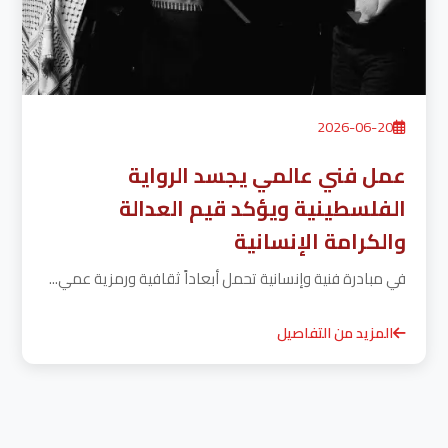
2026-06-20
عمل فني عالمي يجسد الرواية
الفلسطينية ويؤكد قيم العدالة
والكرامة الإنسانية
في مبادرة فنية وإنسانية تحمل أبعاداً ثقافية ورمزية عمي...
المزيد من التفاصيل