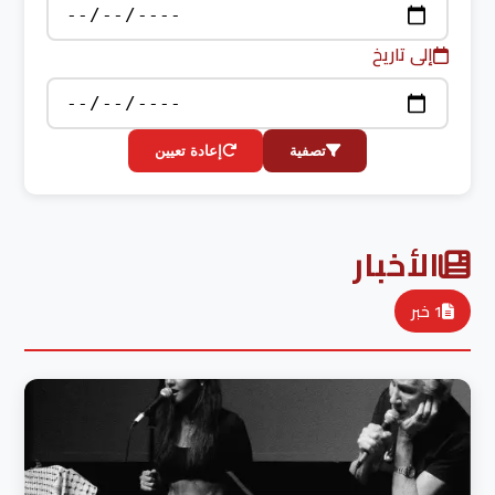
إلى تاريخ
تصفية
إعادة تعيين
الأخبار
1 خبر