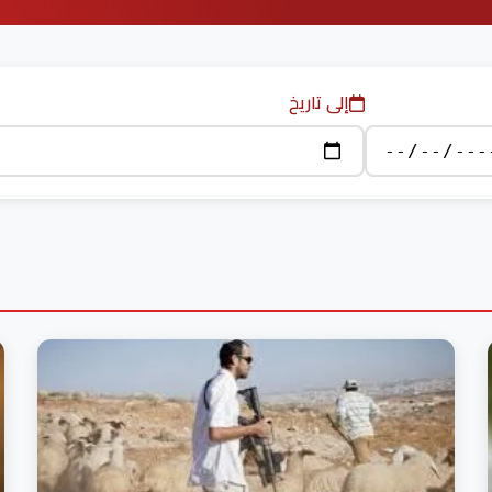
إلى تاريخ