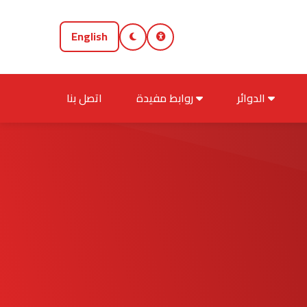
English
الدوائر
روابط مفيدة
اتصل بنا