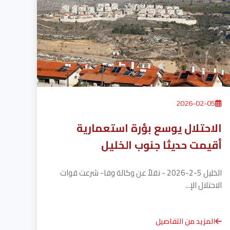
2026-02-05
الاحتلال يوسع بؤرة استعمارية
أقيمت حديثا جنوب الخليل
الخليل 5-2-2026 - نقلاً عن وكالة وفا- شرعت قوات
الاحتلال الإ...
المزيد من التفاصيل