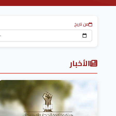
من تاريخ
الأخبار