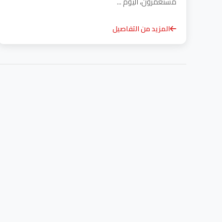
مستعمرون، اليوم ...
المزيد من التفاصيل