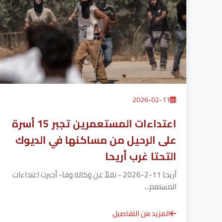
2026-02-11
اعتداءات المستعمرين تجبر 15 أسرة
على الرحيل من مساكنها في الديوك
التحتا غرب أريحا
أريحا 11-2-2026 - نقلاً عن وكالة وفا- أجبرت اعتداءات
المستعم...
المزيد من التفاصيل