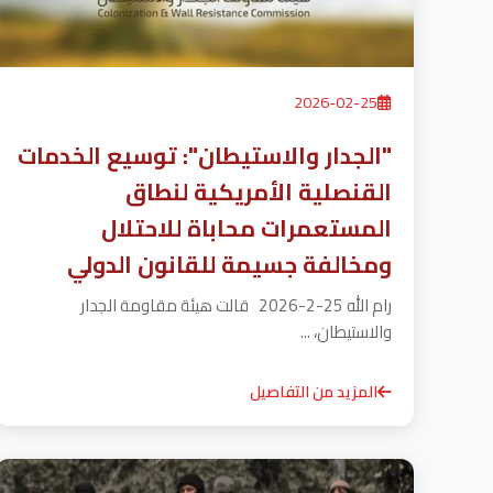
2026-02-25
"الجدار والاستيطان": توسيع الخدمات
القنصلية الأمريكية لنطاق
المستعمرات محاباة للاحتلال
ومخالفة جسيمة للقانون الدولي
رام الله 25-2-2026 قالت هيئة مقاومة الجدار
والاستيطان، ...
المزيد من التفاصيل