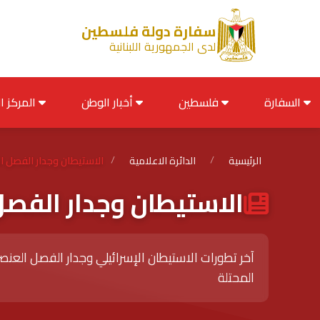
سفارة دولة فلسطين
لدى الجمهورية اللبنانية
السفارة
فلسطين
أخبار الوطن
المركز الإعلامي
الرئيسية
/
الدائرة الاعلامية
/
الاستيطان وجدار الفصل ا
الاستيطان وجدار الفص
آخر تطورات الاستيطان الإسرائيلي وجدار الفصل العن
المحتلة