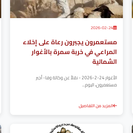
2026-02-24
مستعمرون يجبرون رعاة على إخلاء
المراعي في خربة سمرة بالأغوار
الشمالية
الأغوار 24-2-2026 - نقلاً عن وكالة وفا- أجبر
مستعمرون، اليوم...
المزيد من التفاصيل