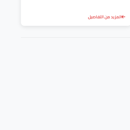
المزيد من التفاصيل