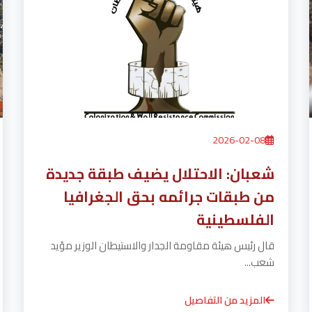
2026-02-08
شعبان: الاحتلال يضيف طبقة جديدة
من طبقات جرائمه بحق الجغرافيا
الفلسطينية
قال رئيس هيئة مقاومة الجدار والاستيطان الوزير مؤيد
شعب...
المزيد من التفاصيل