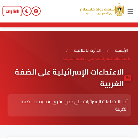
سفارة دولة فلسطين
English
لدى الجمهورية اللبنانية
الرئيسية
الدائرة الاعلامية
/
/
الاعتداءات الإسرائيلية على الضفة الغربية
الاعتداءات الإسرائيلية على الضفة
الغربية
آخر الاعتداءات الإسرائيلية على مدن وقرى ومخيمات الضفة
الغربية