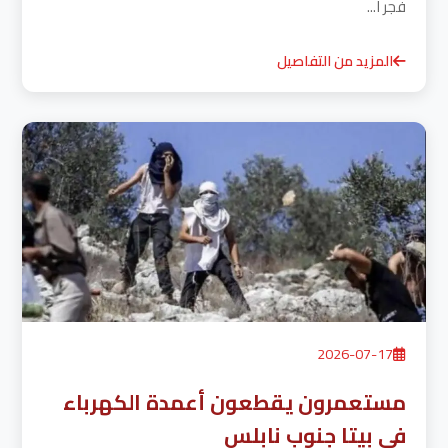
فجر ا...
المزيد من التفاصيل
2026-07-17
مستعمرون يقطعون أعمدة الكهرباء
في بيتا جنوب نابلس