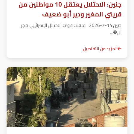
جنين: الاحتلال يعتقل 10 مواطنين من
قريتي المغير ودير أبو ضعيف
جنين 14-7-2026 اعتقلت قوات الاحتلال الإسرائيلي، فجر
ال�...
المزيد من التفاصيل