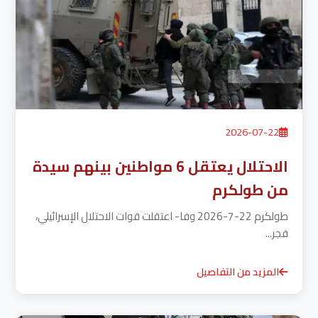
2026-07-22
الاحتلال يعتقل 6 مواطنين بينهم سيدة
من طولكرم
طولكرم 22-7-2026 وفا- اعتقلت قوات الاحتلال الإسرائيلي،
فجر...
المزيد من التفاصيل