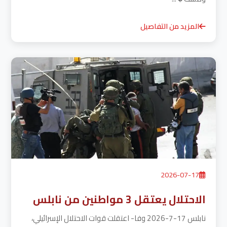
المزيد من التفاصيل
2026-07-17
الاحتلال يعتقل 3 مواطنين من نابلس
نابلس 17-7-2026 وفا- اعتقلت قوات الاحتلال الإسرائيلي،