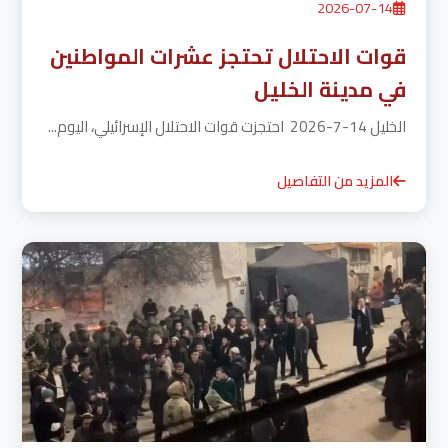
2026-07-14
قوات الاحتلال تحتجز عشرات المواطنين
في مدينة الخليل
الخليل 14-7-2026 احتجزت قوات الاحتلال الإسرائيلي، اليوم...
المزيد من التفاصيل