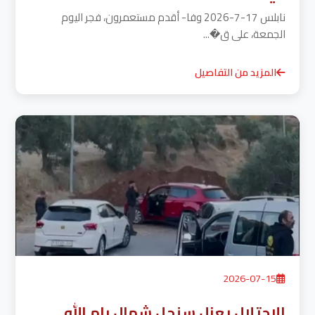
نابلس 17-7-2026 وفا- أقدم مستعمرون، فجر اليوم
الجمعة، على ق�...
المزيد من التفاصيل
2026-07-15
الاحتلال يعزل سنجل شمال رام الله