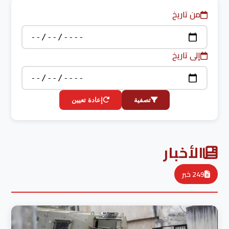
من تاريخ
إلى تاريخ
تصفية
إعادة تعيين
الأخبار
249 خبر