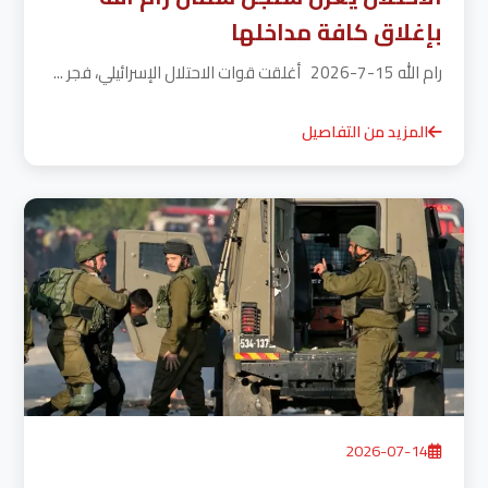
بإغلاق كافة مداخلها
رام الله 15-7-2026 أغلقت قوات الاحتلال الإسرائيلي، فجر ...
المزيد من التفاصيل
2026-07-14