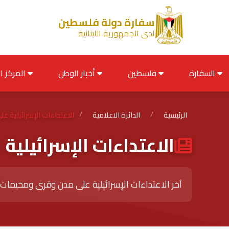
سفارة دولة فلسطين
لدى الجمهورية اللبنانية
السفارة
فلسطين
أخبار الوطن
المركز الإعلامي
الرئيسية
/
الدائرة الاعلامية
/
الاعتداءات الإسرائيلية عل
الاعتداءات الإسرائيلية 
آخر الاعتداءات الإسرائيلية على مدن وقرى ومخيمات 