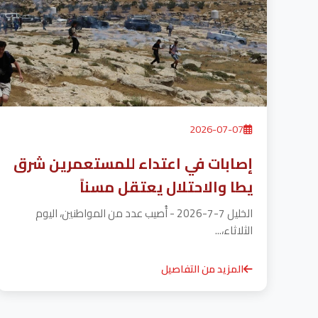
2026-07-07
إصابات في اعتداء للمستعمرين شرق
يطا والاحتلال يعتقل مسناً
الخليل 7-7-2026 - أُصيب عدد من المواطنين، اليوم
الثلاثاء،...
المزيد من التفاصيل