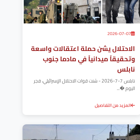
2026-07-07
الاحتلال يشن حملة اعتقالات واسعة
وتحقيقاً ميدانياً في مادما جنوب
نابلس
نابلس 7-7-2026 - شنت قوات الاحتلال الإسرائيلي، فجر
اليوم �...
المزيد من التفاصيل