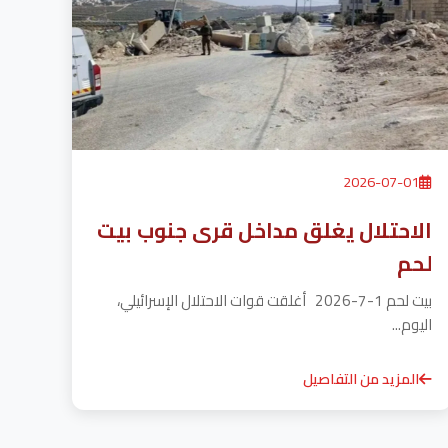
2026-07-01
الاحتلال يغلق مداخل قرى جنوب بيت
لحم
بيت لحم 1-7-2026 أغلقت قوات الاحتلال الإسرائيلي،
اليوم...
المزيد من التفاصيل