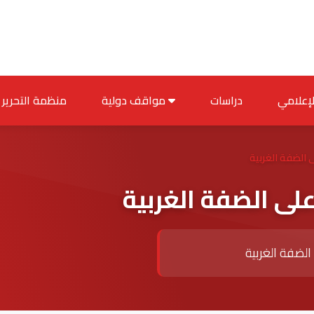
دراسات
مواقف دولية
منظمة التحرير
ى الضفة الغربية
على الضفة الغربية
الضفة الغربية