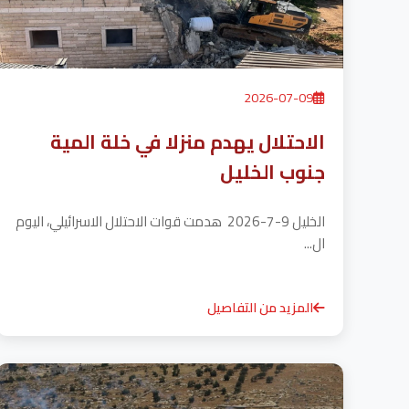
2026-07-09
الاحتلال يهدم منزلا في خلة المية
جنوب الخليل
الخليل 9-7-2026 هدمت قوات الاحتلال الاسرائيلي، اليوم
ال...
المزيد من التفاصيل