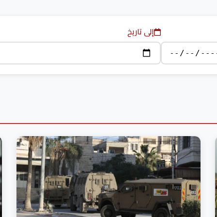
إلى تاريخ