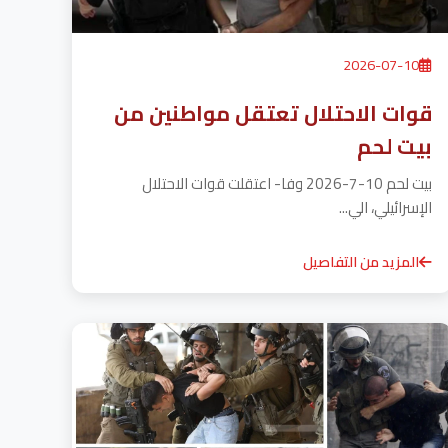
2026-07-10
قوات الاحتلال تعتقل مواطنين من
بيت لحم
بيت لحم 10-7-2026 وفا- اعتقلت قوات الاحتلال
الإسرائيلي، الي...
المزيد من التفاصيل