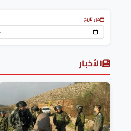
من تاريخ
الأخبار