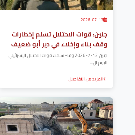
2026-07-13
جنين: قوات الاحتلال تسلم إخطارات
وقف بناء وإخلاء في دير أبو ضعيف
جنين 13-7-2026 وفا- سلمت قوات الاحتلال الإسرائيلي،
اليوم ال...
المزيد من التفاصيل