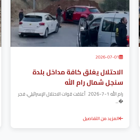
2026-07-01
الاحتلال يغلق كافة مداخل بلدة
سنجل شمال رام الله
رام الله 1-7-2026 أغلقت قوات الاحتلال الإسرائيلي، فجر
�...
المزيد من التفاصيل