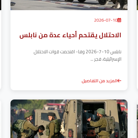
2026-07-10
الاحتلال يقتحم أحياء عدة من نابلس
نابلس 10-7-2026 وفا- اقتحمت قوات الاحتلال
الإسرائيلية، فجر ...
المزيد من التفاصيل