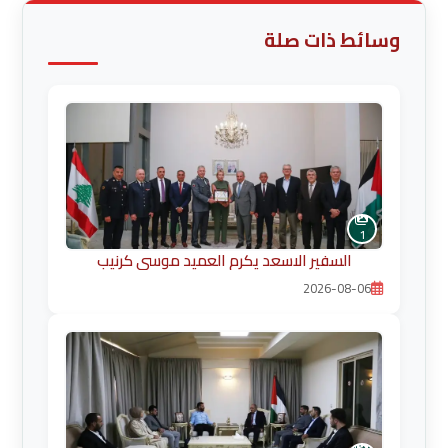
وسائط ذات صلة
1
السفير الاسعد يكرم العميد موسى كرنيب
2026-08-06