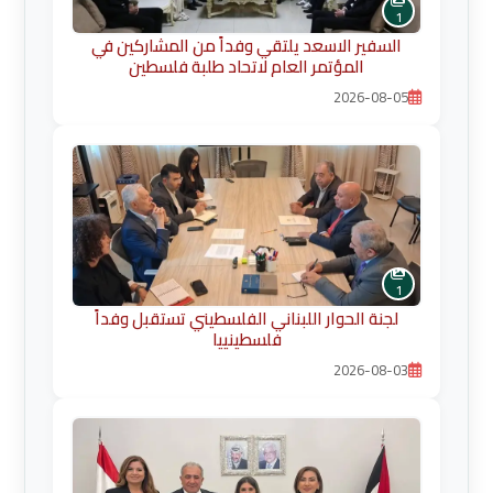
1
السفير الاسعد يلتقي وفداً من المشاركين في
المؤتمر العام لاتحاد طلبة فلسطين
2026-08-05
1
لجنة الحوار اللبناني الفلسطيني تستقبل وفداً
فلسطينييا
2026-08-03