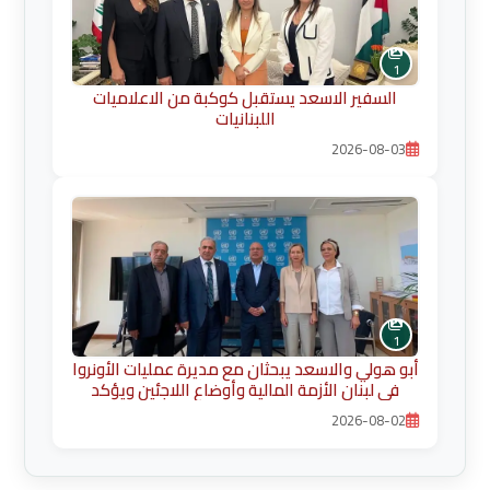
1
السفير الاسعد يستقبل كوكبة من الاعلاميات
اللبنانيات
2026-08-03
1
أبو هولي والاسعد يبحثان مع مديرة عمليات الأونروا
في لبنان الأزمة المالية وأوضاع اللاجئين ويؤكد
ضرورة حماية الخدمات الأساسية
2026-08-02