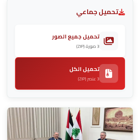
تحميل جماعي
تحميل جميع الصور
3 صورة (ZIP)
تحميل الكل
3 عنصر (ZIP)