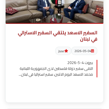
السفير الاسعد يلتقي السفير الاسترالي
في لبنان
2026-05-04
مميز
بيروت 4-5-2026
التقى سفير دولة فلسطين لدى الجمهورية اللبنانية
محمد الاسعد اليوم الاثنين، سفير استراليا في لبنان...
قراءة المزيد