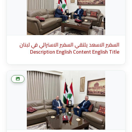
السفير الاسعد يلتقي السفير الاسترالي في لبنان
Description English Content English Title
(English) * Description Cancel Add more media
after this Add Media Done