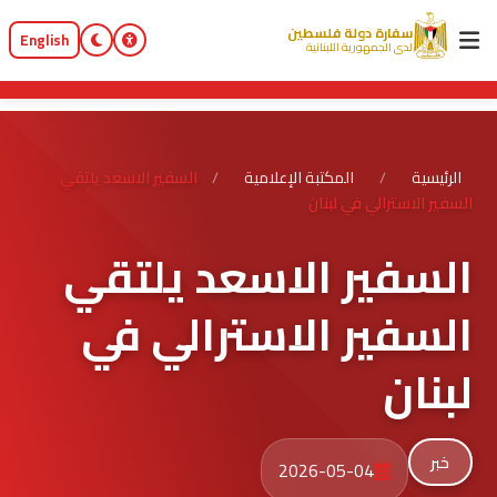
سفارة دولة فلسطين
English
لدى الجمهورية اللبنانية
الرئيسية
/
المكتبة الإعلامية
/
السفير الاسعد يلتقي
السفير الاسترالي في لبنان
السفير الاسعد يلتقي
السفير الاسترالي في
لبنان
خبر
2026-05-04