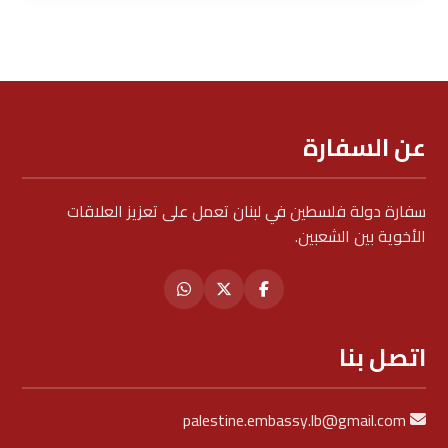
عن السفارة
سفارة دولة فلسطين في لبنان تعمل على تعزيز العلاقات
الأخوية بين الشعبين.
اتصل بنا
palestine.embassy.lb@gmail.com