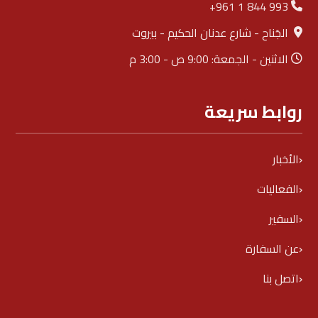
+961 1 844 993
الجَناح - شارع عدنان الحكيم - بيروت
الاثنين - الجمعة: 9:00 ص - 3:00 م
روابط سريعة
الأخبار
الفعاليات
السفير
عن السفارة
اتصل بنا