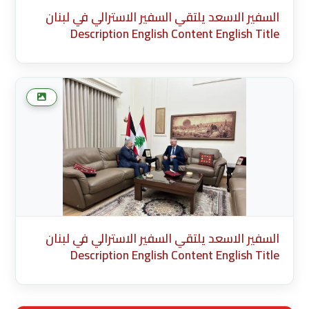
السفير الاسعد يلتقي السفير الاسترالي في لبنان
Description English Content English Title
(English) * Description Cancel Add more media
after this Add Media Done
السفير الاسعد يلتقي السفير الاسترالي في لبنان
Description English Content English Title
(English) * Description Cancel Add more media
after this Add Media Done