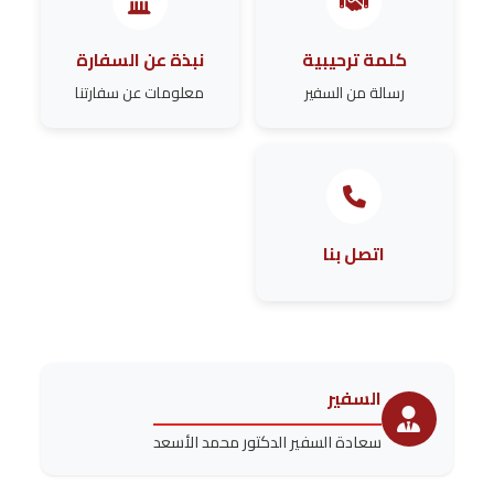
كلمة ترحيبية
نبذة عن السفارة
رسالة من السفير
معلومات عن سفارتنا
اتصل بنا
السفير
سعادة السفير الدكتور محمد الأسعد