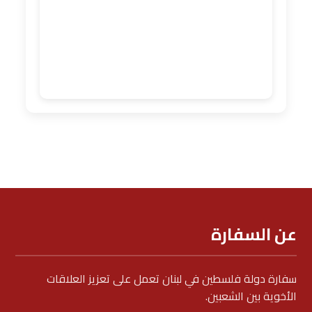
عن السفارة
سفارة دولة فلسطين في لبنان تعمل على تعزيز العلاقات
الأخوية بين الشعبين.