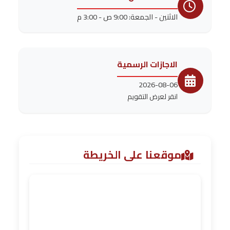
الاثنين - الجمعة: 9:00 ص - 3:00 م
الاجازات الرسمية
2026-08-06
انقر لعرض التقويم
موقعنا على الخريطة