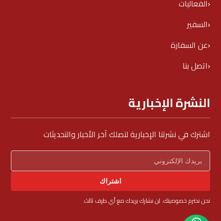
الفعاليات
السفير
عن السفارة
اتصل بنا
النشرة الإخبارية
اشترك في نشرتنا الإخبارية لتصلك آخر الأخبار والتحديثات
اشتراك
نحن نحترم خصوصيتك. لن نشارك بريدك مع أي طرف ثالث.