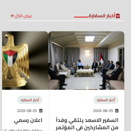
أخبار السفارة
عرض الكل
أخبار السفارة
أخبار السفارة
2026-08-03
2026-08-05
السفير الاسعد يلتقي وفداً
اعلان رسمي
من المشاركين في المؤتمر
سفارة دولة فلسطين لدى 