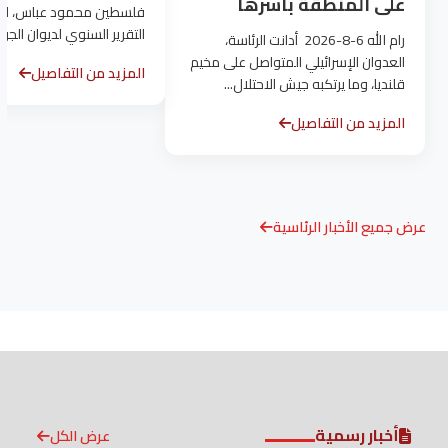
على المنطقة بأسرها
فلسطين محمود عباس، اليوم
التقرير السنوي لديوان الجري
رام الله 6-8-2026 أدانت الرئاسة،
العدوان الإسرائيلي المتواصل على مخيم
المزيد من التفاصيل
قلنديا، وما يرتكبه جيش الاحتلال...
المزيد من التفاصيل
عرض جميع الأخبار الرئاسية
أخبار رسمية
عرض الكل