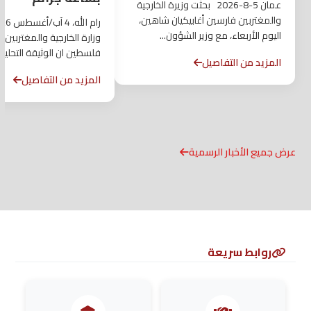
عمان 5-8-2026 بحثت وزيرة الخارجية
والمغتربين فارسين أغابيكيان شاهين،
اليوم الأربعاء، مع وزير الشؤون...
وزارة الخارجية والمغتربين ل
فلسطين ان الوثيقة التحليل
المزيد من التفاصيل
المقررة...
المزيد من التفاصيل
عرض جميع الأخبار الرسمية
روابط سريعة