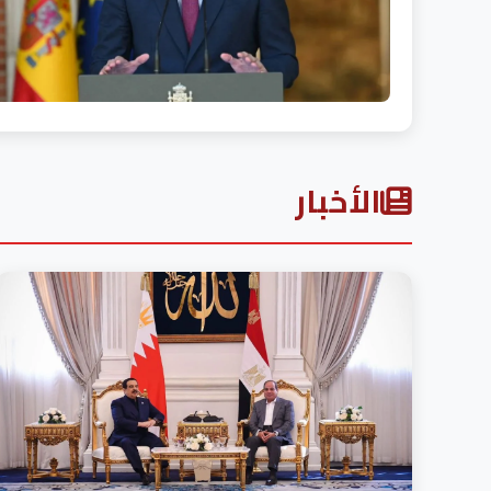
الأخبار