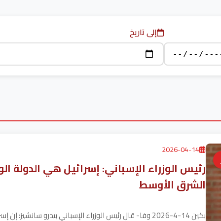
إلى تاريخ
2026-04-14
رئيس الوزراء الإسباني: إسرائيل هي الدولة الو
الشرق الأوسط
بكين 14-4-2026 وفا- قال رئيس الوزراء الإسباني بيدرو سانشيز: إن إسرائيل هي الدولة الوحيدة التي تنتهك الشرعية...