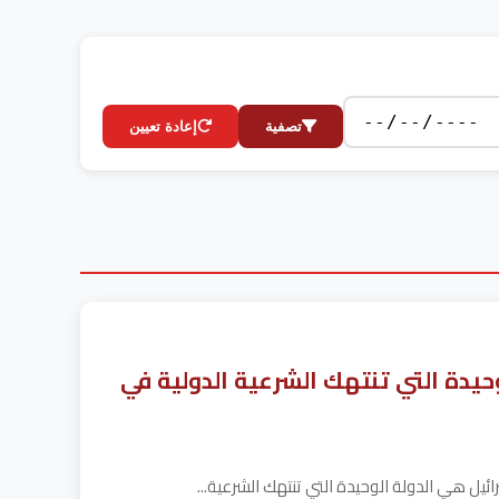
تصفية
إعادة تعيين
حيدة التي تنتهك الشرعية الدولية في