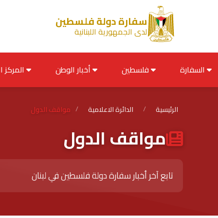
سفارة دولة فلسطين
لدى الجمهورية اللبنانية
السفارة
فلسطين
أخبار الوطن
المركز الإعلامي
الرئيسية
/
الدائرة الاعلامية
/
مواقف الدول
مواقف الدول
تابع آخر أخبار سفارة دولة فلسطين في لبنان