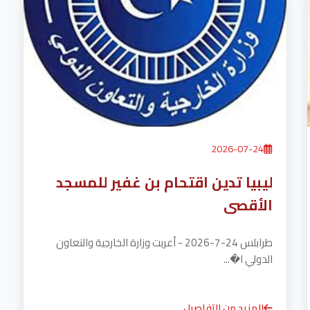
2026-07-24
ليبيا تدين اقتحام بن غفير للمسجد
الأقصى
طرابلس 24-7-2026 - أعربت وزارة الخارجية والتعاون
الدولي ا�...
المزيد من التفاصيل