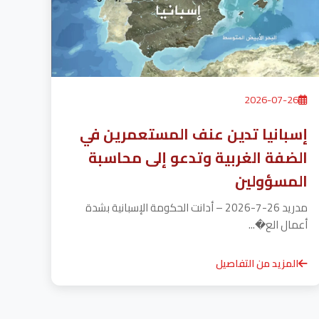
2026-07-26
إسبانيا تدين عنف المستعمرين في
الضفة الغربية وتدعو إلى محاسبة
المسؤولين
مدريد 26-7-2026 – أدانت الحكومة الإسبانية بشدة
أعمال الع�...
المزيد من التفاصيل