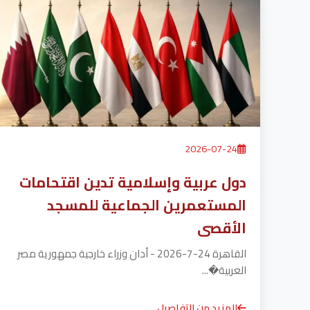
2026-07-24
دول عربية وإسلامية تدين اقتحامات
المستعمرين الجماعية للمسجد
الأقصى
القاهرة 24-7-2026 - أدان وزراء خارجية جمهورية مصر
العربية�...
المزيد من التفاصيل