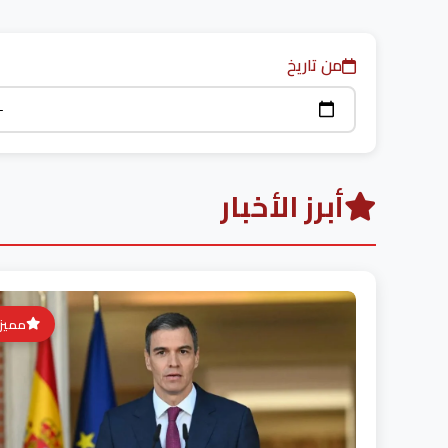
من تاريخ
أبرز الأخبار
مميز