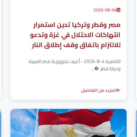
2026-08-04
مصر وقطر وتركيا تدين استمرار
انتهاكات الاحتلال في غزة وتدعو
للالتزام باتفاق وقف إطلاق النار
القاهرة 4-8-2026 - أعربت جمهورية مصر العربية،
ودولة قطر، �...
المزيد من التفاصيل