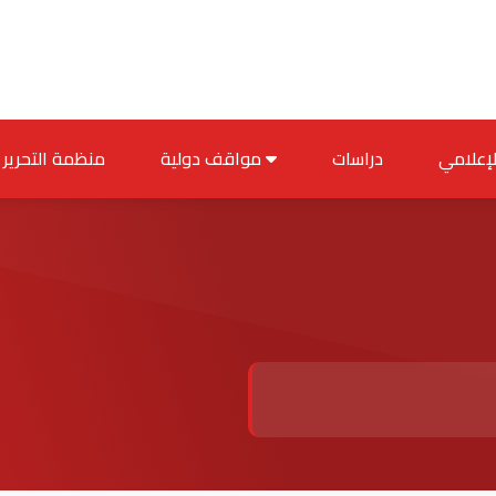
دراسات
مواقف دولية
منظمة التحرير