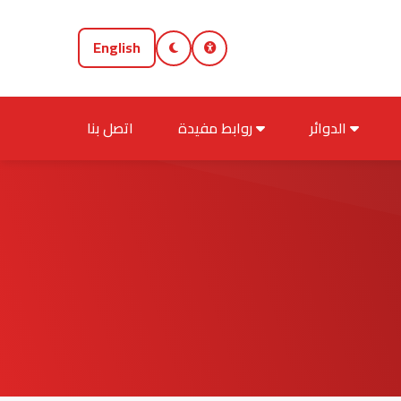
English
الدوائر
روابط مفيدة
اتصل بنا