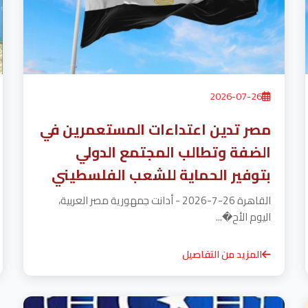
2026-07-26
مصر تدين اعتداءات المستعمرين في
الضفة وتطالب المجتمع الدولي
بتوفير الحماية للشعب الفلسطيني
القاهرة 26-7-2026 - أدانت جمهورية مصر العربية،
اليوم الأح�...
المزيد من التفاصيل