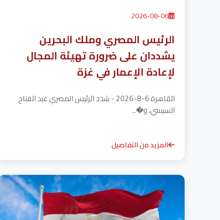
2026-08-06
الرئيس المصري وملك البحرين
يشددان على ضرورة تهيئة المجال
لإعادة الإعمار في غزة
القاهرة 6-8-2026 - شدد الرئيس المصري عبد الفتاح
السيسي، و�...
المزيد من التفاصيل