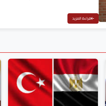
قراءة المزيد