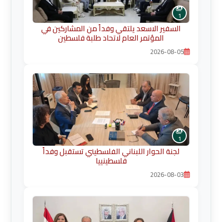
1
السفير الاسعد يلتقي وفداً من المشاركين في
المؤتمر العام لاتحاد طلبة فلسطين
2026-08-05
1
لجنة الحوار اللبناني الفلسطيني تستقبل وفداً
فلسطينييا
2026-08-03