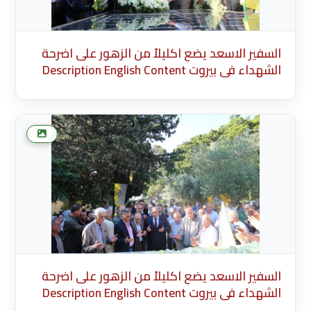
السفير الاسعد يضع اكليلاً من الزهور على اضرحة
الشهداء في بيروت Description English Content
English Title (English) * Description Cancel Add
more media after this Add Media Done
السفير الاسعد يضع اكليلاً من الزهور على اضرحة
الشهداء في بيروت Description English Content
English Title (English) * Description Cancel Add