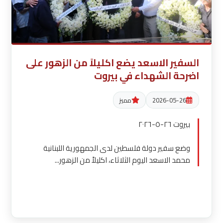
السفير الاسعد يضع اكليلاً من الزهور على
اضرحة الشهداء في بيروت
2026-05-26
مميز
بيروت ٢٦-٥-٢٠٢٦
وضع سفير دولة فلسطين لدى الجمهورية اللبنانية
محمد الاسعد اليوم الثلاثاء، اكليلاً من الزهور...
قراءة المزيد