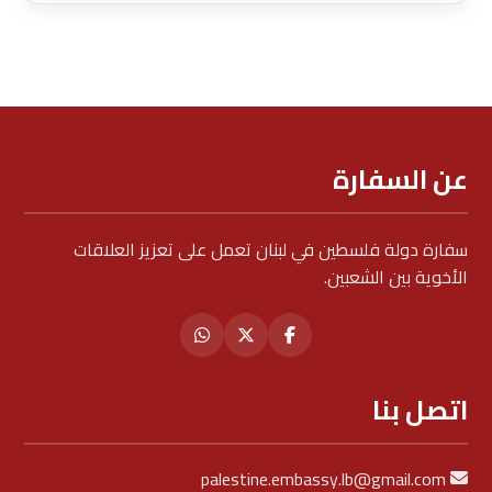
عن السفارة
سفارة دولة فلسطين في لبنان تعمل على تعزيز العلاقات
الأخوية بين الشعبين.
اتصل بنا
palestine.embassy.lb@gmail.com