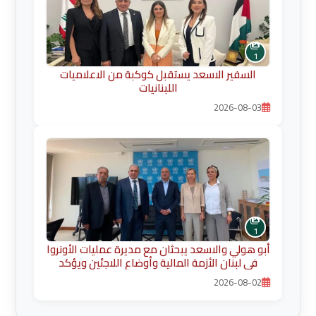
1
السفير الاسعد يستقبل كوكبة من الاعلاميات
اللبنانيات
2026-08-03
1
أبو هولي والاسعد يبحثان مع مديرة عمليات الأونروا
في لبنان الأزمة المالية وأوضاع اللاجئين ويؤكد
ضرورة حماية الخدمات الأساسية
2026-08-02