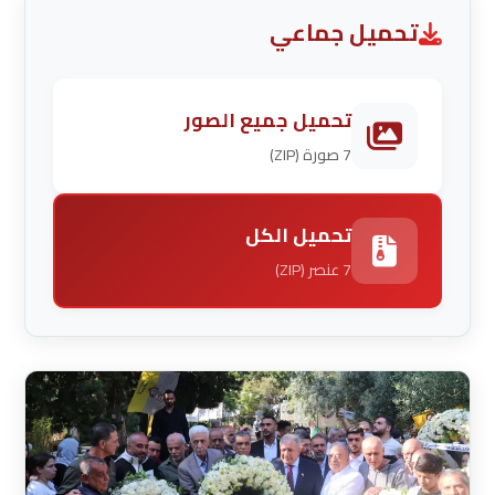
تحميل جماعي
تحميل جميع الصور
7 صورة (ZIP)
تحميل الكل
7 عنصر (ZIP)