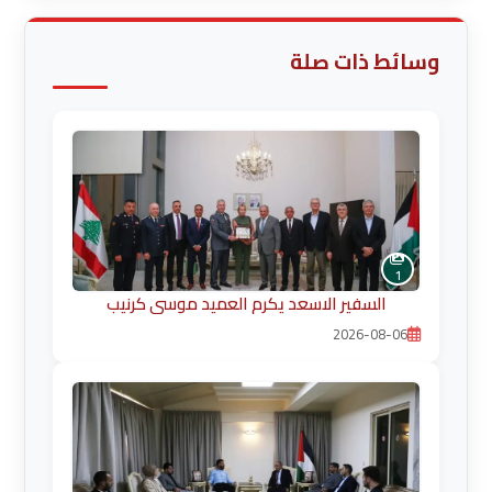
وسائط ذات صلة
1
السفير الاسعد يكرم العميد موسى كرنيب
2026-08-06