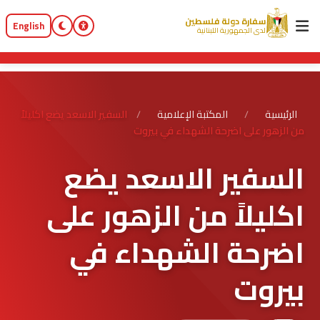
سفارة دولة فلسطين
English
لدى الجمهورية اللبنانية
الرئيسية
/
المكتبة الإعلامية
/
السفير الاسعد يضع اكليلاً
من الزهور على اضرحة الشهداء في بيروت
السفير الاسعد يضع
اكليلاً من الزهور على
اضرحة الشهداء في
بيروت