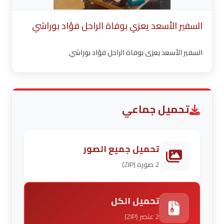
السفير الأسعد يعزي بوفاة الراحل فؤاد بوراشي
السفير الأسعد يعزي بوفاة الراحل فؤاد بوراشي
تحميل جماعي
تحميل جميع الصور
2 صورة (ZIP)
تحميل الكل
2 عنصر (ZIP)