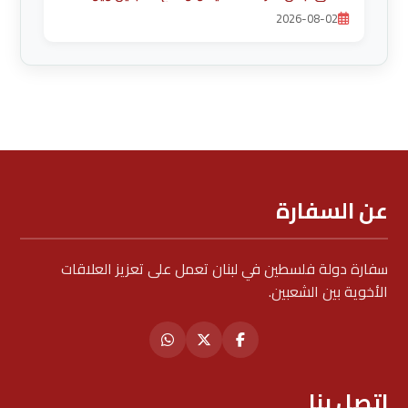
ضرورة حماية الخدمات الأساسية
2026-08-02
عن السفارة
سفارة دولة فلسطين في لبنان تعمل على تعزيز العلاقات
الأخوية بين الشعبين.
اتصل بنا