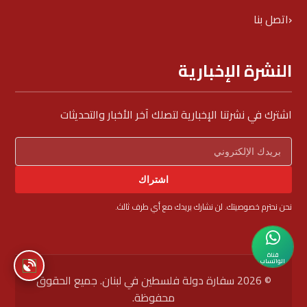
اتصل بنا
النشرة الإخبارية
اشترك في نشرتنا الإخبارية لتصلك آخر الأخبار والتحديثات
اشتراك
نحن نحترم خصوصيتك. لن نشارك بريدك مع أي طرف ثالث.
قناة
الواتساب
© 2026 سفارة دولة فلسطين في لبنان. جميع الحقوق
محفوظة.