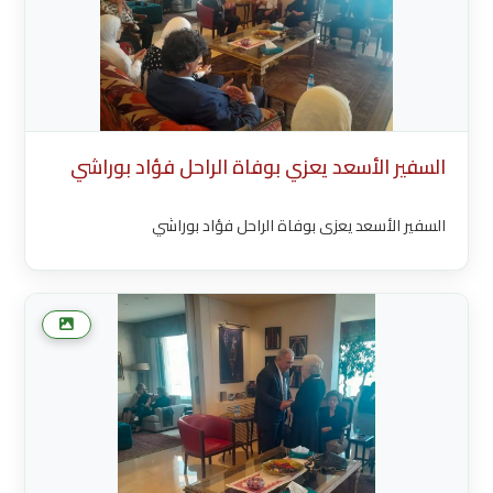
السفير الأسعد يعزي بوفاة الراحل فؤاد بوراشي
السفير الأسعد يعزي بوفاة الراحل فؤاد بوراشي