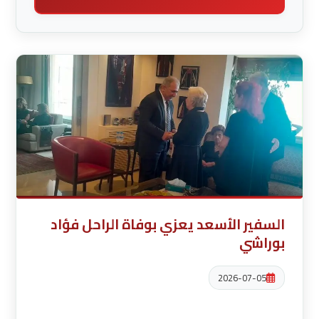
السفير الأسعد يعزي بوفاة الراحل فؤاد
بوراشي
2026-07-05