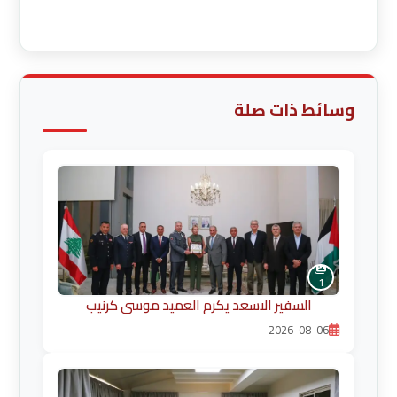
قراءة المزيد
وسائط ذات صلة
1
السفير الاسعد يكرم العميد موسى كرنيب
2026-08-06