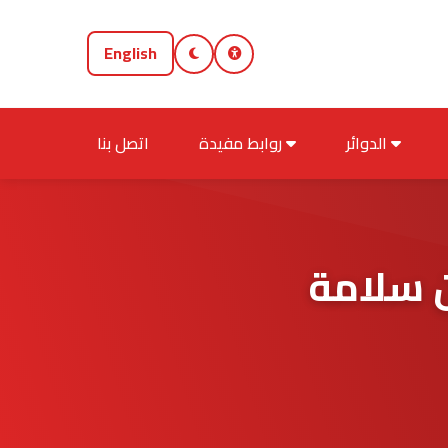
English
الدوائر
روابط مفيدة
اتصل بنا
ن سلامة