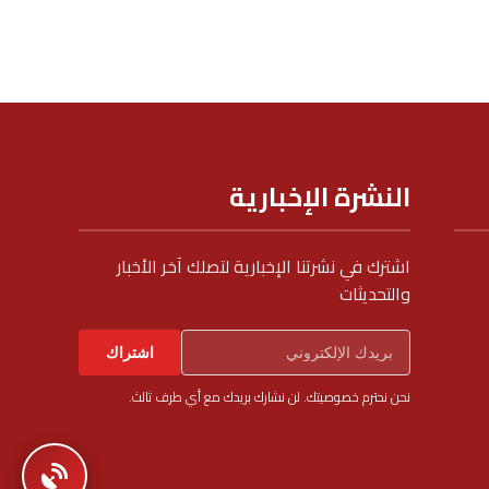
النشرة الإخبارية
اشترك في نشرتنا الإخبارية لتصلك آخر الأخبار
والتحديثات
اشتراك
نحن نحترم خصوصيتك. لن نشارك بريدك مع أي طرف ثالث.