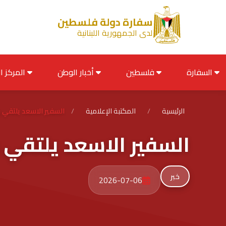
سفارة دولة فلسطين
لدى الجمهورية اللبنانية
السفارة
فلسطين
أخبار الوطن
المركز الإعلامي
الرئيسية
/
المكتبة الإعلامية
/
السفير الاسعد يلتقي و
السفير الاسعد يلتقي و
خبر
2026-07-06