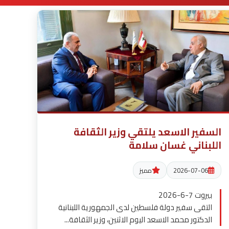
السفير الاسعد يلتقي وزير الثقافة
اللبناني غسان سلامة
2026-07-06
مميز
بيروت 7-6-2026
التقى سفير دولة فلسطين لدى الجمهورية اللبنانية
الدكتور محمد الاسعد اليوم الاثنين، وزير الثقافة...