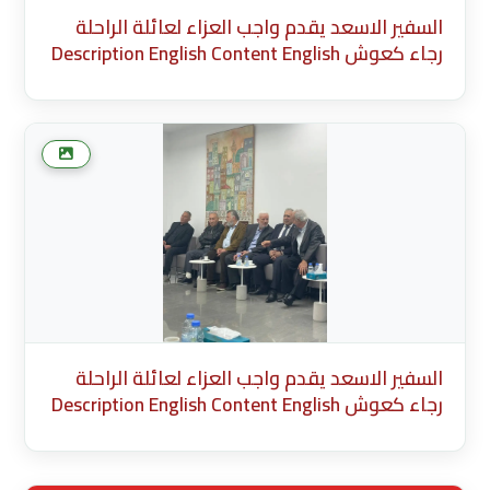
السفير الاسعد يقدم واجب العزاء لعائلة الراحلة
رجاء كعوش Description English Content English
Title (English) * Description Cancel Add more
media after this Add Media Done
السفير الاسعد يقدم واجب العزاء لعائلة الراحلة
رجاء كعوش Description English Content English
Title (English) * Description Cancel Add more
media after this Add Media Done