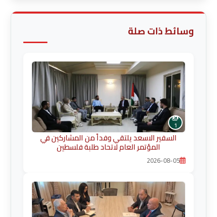
وسائط ذات صلة
1
السفير الاسعد يلتقي وفداً من المشاركين في
المؤتمر العام لاتحاد طلبة فلسطين
2026-08-05