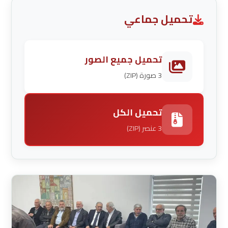
تحميل جماعي
تحميل جميع الصور
3 صورة (ZIP)
تحميل الكل
3 عنصر (ZIP)