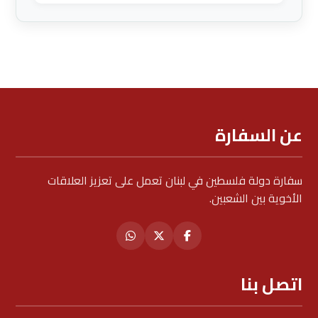
عن السفارة
سفارة دولة فلسطين في لبنان تعمل على تعزيز العلاقات
الأخوية بين الشعبين.
اتصل بنا