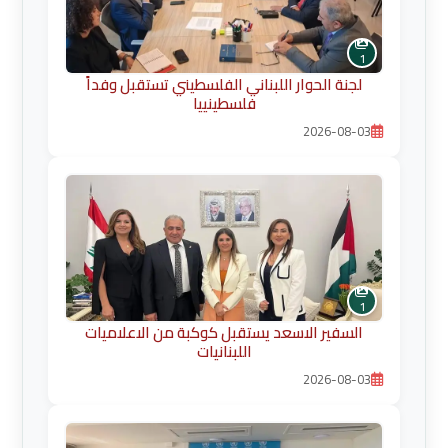
1
لجنة الحوار اللبناني الفلسطيني تستقبل وفداً
فلسطينييا
2026-08-03
1
السفير الاسعد يستقبل كوكبة من الاعلاميات
اللبنانيات
2026-08-03