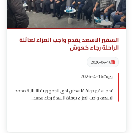
السفير الاسعد يقدم واجب العزاء لعائلة
الراحلة رجاء كعوش
2026-04-16
بيروت16-4-2026
قدم سفير دولة فلسطين لدى الجمهورية اللبنانية محمد
الاسعد، واجب العزاء بوفاة السيدة رجاء سعيد...
قراءة المزيد