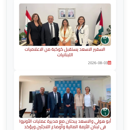
1
السفير الاسعد يستقبل كوكبة من الاعلاميات
اللبنانيات
2026-08-03
1
أبو هولي والاسعد يبحثان مع مديرة عمليات الأونروا
في لبنان الأزمة المالية وأوضاع اللاجئين ويؤكد