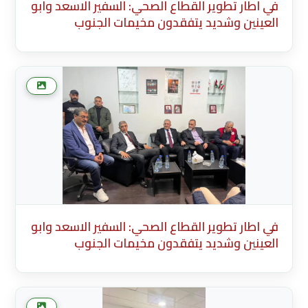
في اطار تطوير القطاع الصحي: السفير الاسعد وابو
العينين وشديد يتفقدون مخيمات الجنوب
Description English Content English Title
(English) * Description Existing Media
Attachments في اطار تطوير القطاع الصحي:
السفير الاسعد وابو العينين وشديد يتفقدون
مخيما
في اطار تطوير القطاع الصحي: السفير الاسعد وابو
العينين وشديد يتفقدون مخيمات الجنوب
Description English Content English Title
(English) * Description Existing Media
Attachments في اطار تطوير القطاع الصحي: