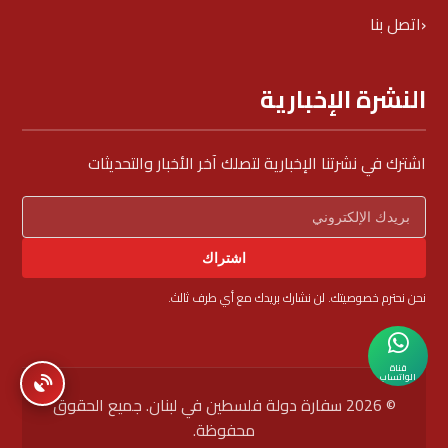
اتصل بنا
النشرة الإخبارية
اشترك في نشرتنا الإخبارية لتصلك آخر الأخبار والتحديثات
اشتراك
نحن نحترم خصوصيتك. لن نشارك بريدك مع أي طرف ثالث.
قناة
الواتساب
© 2026 سفارة دولة فلسطين في لبنان. جميع الحقوق
محفوظة.