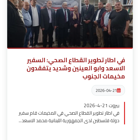
في اطار تطوير القطاع الصحي: السفير
الاسعد وابو العينين وشديد يتفقدون
مخيمات الجنوب
2026-04-21
بيروت 21-4-2026
في اطار تطوير القطاع الصحي في المخيمات قام سفير
دولة فلسطين لدى الجمهورية اللبنانية محمد الاسعد...