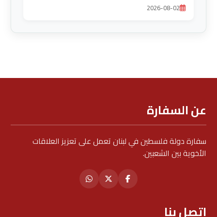
ضرورة حماية الخدمات الأساسية
2026-08-02
عن السفارة
سفارة دولة فلسطين في لبنان تعمل على تعزيز العلاقات
الأخوية بين الشعبين.
اتصل بنا