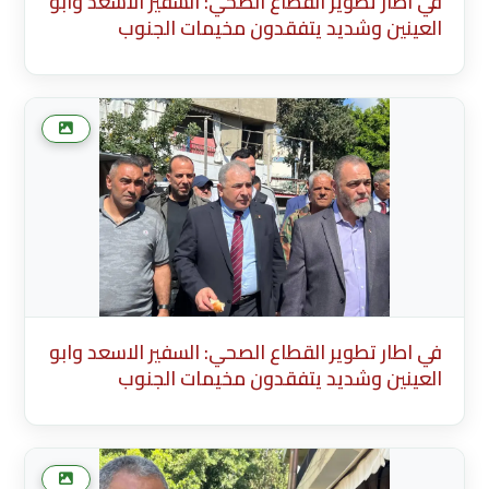
في اطار تطوير القطاع الصحي: السفير الاسعد وابو
العينين وشديد يتفقدون مخيمات الجنوب
Description English Content English Title
(English) * Description Existing Media
Attachments في اطار تطوير القطاع الصحي:
السفير الاسعد وابو العينين وشديد يتفقدون
مخيما
في اطار تطوير القطاع الصحي: السفير الاسعد وابو
العينين وشديد يتفقدون مخيمات الجنوب
Description English Content English Title
(English) * Description Existing Media
Attachments في اطار تطوير القطاع الصحي:
السفير الاسعد وابو العينين وشديد يتفقدون