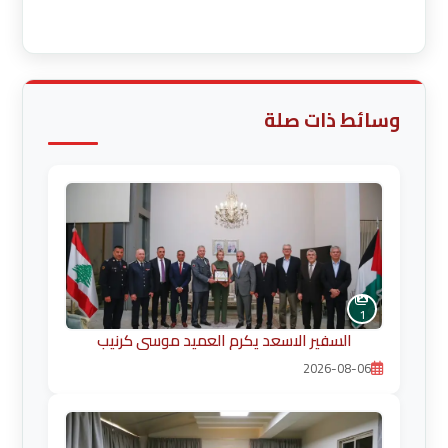
قراءة المزيد
وسائط ذات صلة
1
السفير الاسعد يكرم العميد موسى كرنيب
2026-08-06