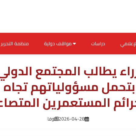
دراسات
مواقف دولية
منظمة التحرير
اء يطالب المجتمع الدولي
بتحمل مسؤولياتهم تجاه 
جرائم المستعمرين المتصا
2026-04-28
وفا