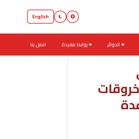
English
الدوائر
روابط مفيدة
اتصل بنا
خروقات
عدة