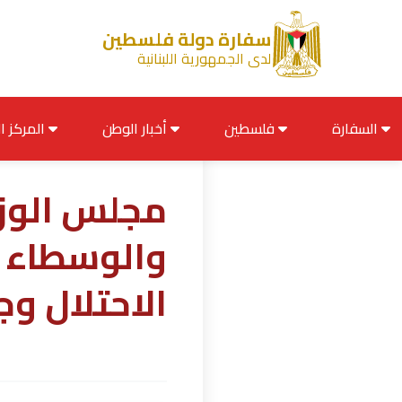
سفارة دولة فلسطين
لدى الجمهورية اللبنانية
السفارة
فلسطين
أخبار الوطن
المركز الإعلامي
مجلس الوزر
والوسطاء 
الاحتلال و