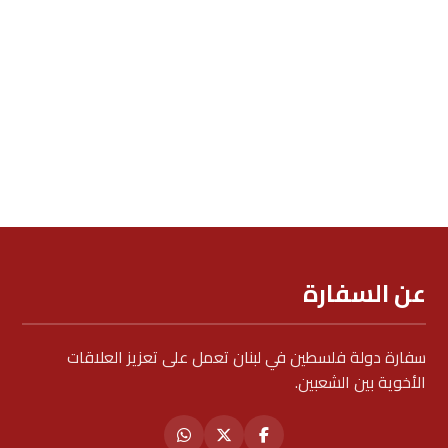
عن السفارة
سفارة دولة فلسطين في لبنان تعمل على تعزيز العلاقات
الأخوية بين الشعبين.