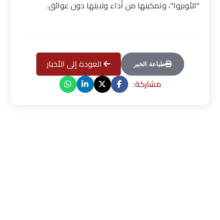
"الأونروا"، وتمكينها من أداء ولايتها دون عوائق
.
العودة إلى الأخبار
طباعة الخبر
مشاركة: