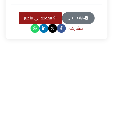
العودة إلى الأخبار
طباعة الخبر
مشاركة: