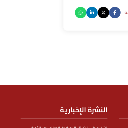
:
النشرة الإخبارية
اشترك في نشرتنا الإخبارية لتصلك آخر الأخبار