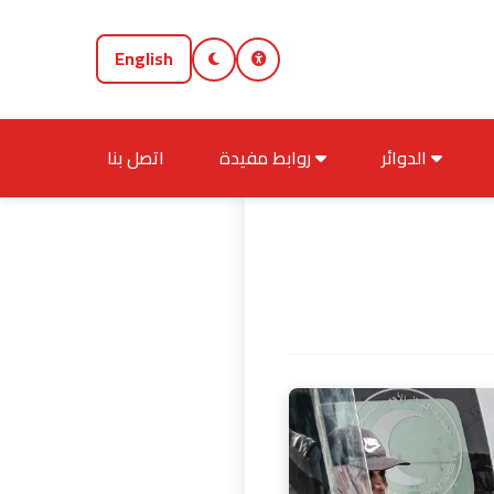
English
الدوائر
روابط مفيدة
اتصل بنا