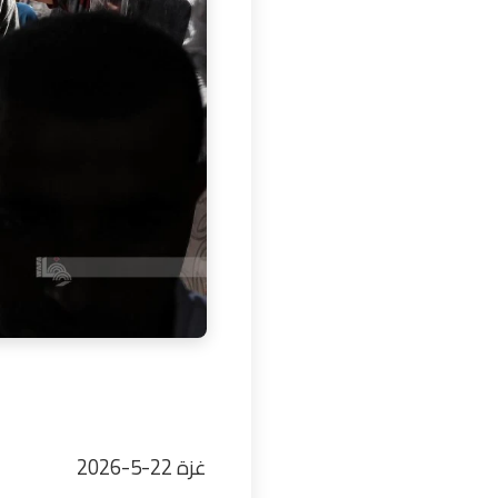
غزة 22-5-2026