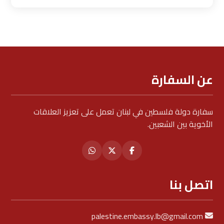
عن السفارة
سفارة دولة فلسطين في لبنان تعمل على تعزيز العلاقات
الأخوية بين الشعبين.
اتصل بنا
palestine.embassy.lb@gmail.com