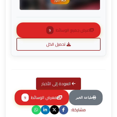
6 صور
عرض جميع الوسائط
9
تحميل الكل
العودة إلى الأخبار
معرض الوسائط
9
طباعة الخبر
مشاركة: