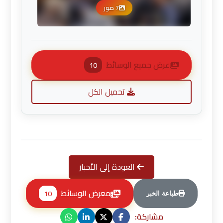
7 صور
عرض جميع الوسائط
10
تحميل الكل
العودة إلى الأخبار
معرض الوسائط
10
طباعة الخبر
مشاركة: