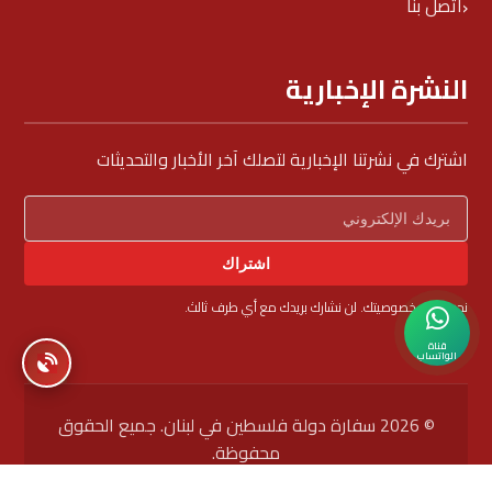
اتصل بنا
النشرة الإخبارية
اشترك في نشرتنا الإخبارية لتصلك آخر الأخبار والتحديثات
اشتراك
نحن نحترم خصوصيتك. لن نشارك بريدك مع أي طرف ثالث.
قناة
الواتساب
© 2026 سفارة دولة فلسطين في لبنان. جميع الحقوق
محفوظة.