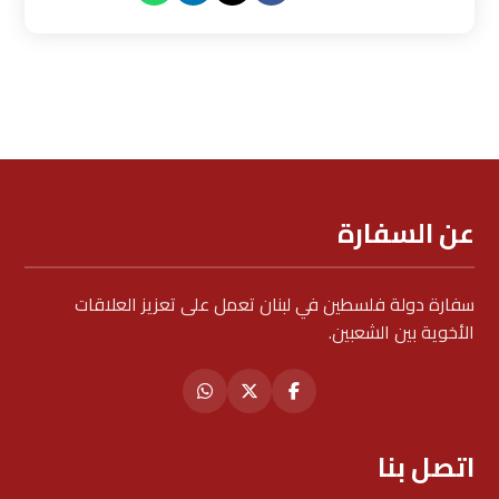
عن السفارة
سفارة دولة فلسطين في لبنان تعمل على تعزيز العلاقات
الأخوية بين الشعبين.
اتصل بنا