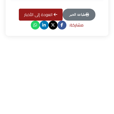
العودة إلى الأخبار
طباعة الخبر
مشاركة: