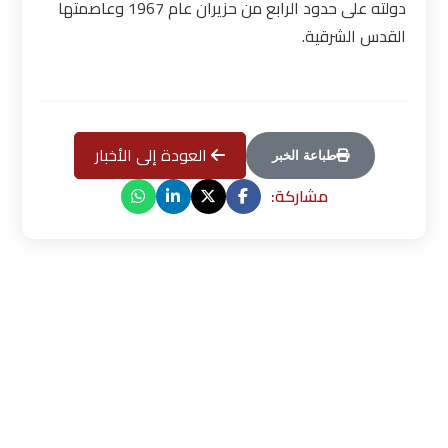
دولته على حدود الرابع من حزيران عام 1967 وعاصمتها
القدس الشرقية
.
العودة إلى الأخبار
طباعة الخبر
مشاركة: