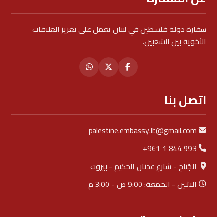
سفارة دولة فلسطين في لبنان تعمل على تعزيز العلاقات
الأخوية بين الشعبين.
اتصل بنا
palestine.embassy.lb@gmail.com
+961 1 844 993
الجَناح - شارع عدنان الحكيم - بيروت
الاثنين - الجمعة: 9:00 ص - 3:00 م