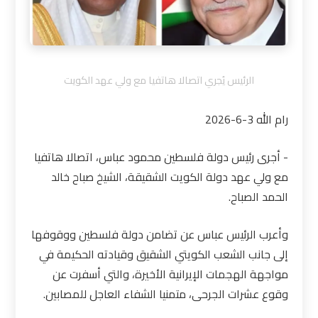
الرئيس يُجري اتصالا هاتفيا مع ولي عهد الكويت
رام الله 3-6-2026
- أجرى رئيس دولة فلسطين محمود عباس، اتصالا هاتفيا
مع ولي عهد دولة الكويت الشقيقة، الشيخ صباح خالد
الحمد الصباح
.
وأعرب الرئيس عباس عن تضامن دولة فلسطين ووقوفها
إلى جانب الشعب الكويتي الشقيق وقيادته الحكيمة في
مواجهة الهجمات الإيرانية الأخيرة، والتي أسفرت عن
وقوع عشرات الجرحى، متمنيا الشفاء العاجل للمصابين
.