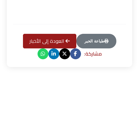
العودة إلى الأخبار
طباعة الخبر
مشاركة: