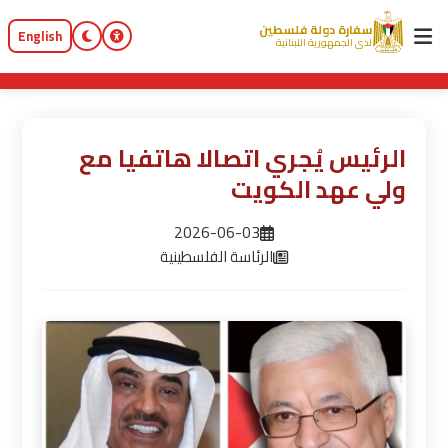
سفارة دولة فلسطين
English
لدى الجمهورية اللبنانية
الرئيس يُجري اتصالا هاتفيا مع
ولي عهد الكويت
2026-06-03
الرئاسة الفلسطينية