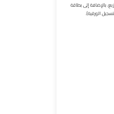
ع، بالإضافة إلى بطاقة