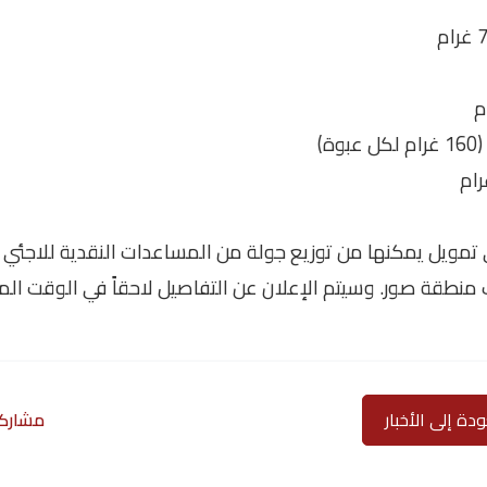
ى تمويل يمكنها من توزيع جولة من المساعدات النقدية للاجئ
ذلك منطقة صور. وسيتم الإعلان عن التفاصيل لاحقاً في الوقت ال
دة إلى الأخبار
مشاركة