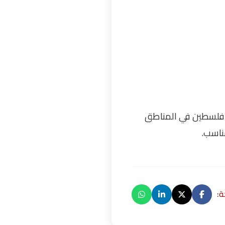
ي فلسطين في المناطق
مناسب.
: