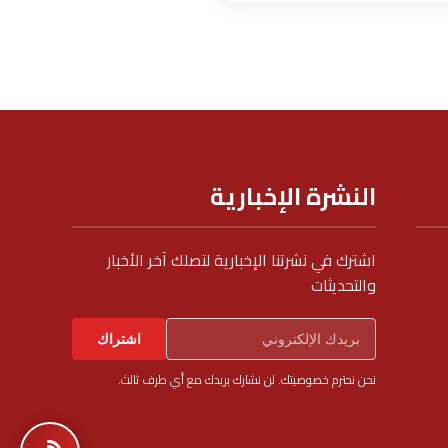
النشرة الإخبارية
اشترك في نشرتنا الإخبارية لتصلك آخر الأخبار
والتحديثات
اشتراك
نحن نحترم خصوصيتك. لن نشارك بريدك مع أي طرف ثالث.