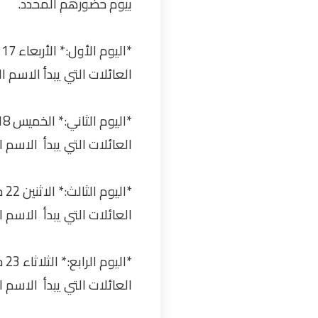
بيوم حضورهم المحدد.
*اليوم الأول:* الأربعاء 17 حزيران/يونيو 2026، من الساعة 8:00 صباحاً حتى 1:00 بعد الظهر
العائلات التي يبدأ الاسم ا
*اليوم الثاني:* الخميس 18 حزيران/يونيو 2026، من الساعة 8:00 صباحاً حتى 1:00 بعد الظهر
العائلات التي يبدأ الاسم ا
*اليوم الثالث:* الاثنين 22 حزيران/يونيو 2026، من الساعة 8:00 صباحاً حتى 1:00 بعد الظهر
العائلات التي يبدأ الاسم ا
*اليوم الرابع:* الثلاثاء 23 حزيران 2026، من الساعة 8:00 صباحاً حتى 1:00 بعد الظهر
العائلات التي يبدأ الاسم ا