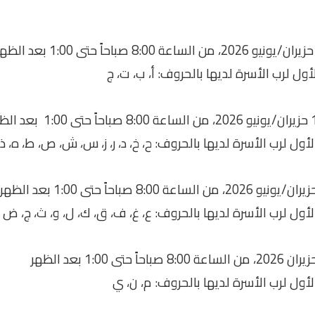
لأول لرب الأسرة لديها بالحروف: أ، ب، ت، ج
لأول لرب الأسرة لديها بالحروف: ح، خ، د، ر، ز، س، ش، ص، ط، ه، ذ
لأول لرب الأسرة لديها بالحروف: ع، غ، ف، ق، ك، ل، و، ث، ج، ض
لأول لرب الأسرة لديها بالحروف: م، ن، ي