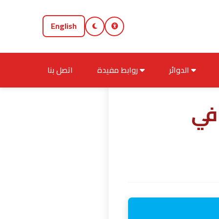
English
الدوائر
روابط مفيدة
اتصل بنا
 في