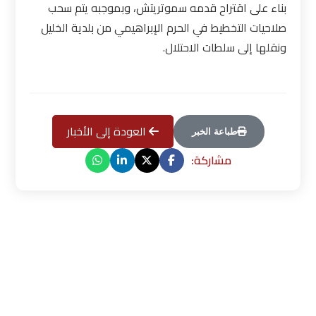
بناء على اقتراح قدمه سموتريتش، وبموجبه يتم سحب
صلاحيات التخطيط في الحرم الإبراهيمي من بلدية الخليل
ونقلها إلى سلطات الاحتلال
.
العودة إلى الأخبار
طباعة الخبر
مشاركة: