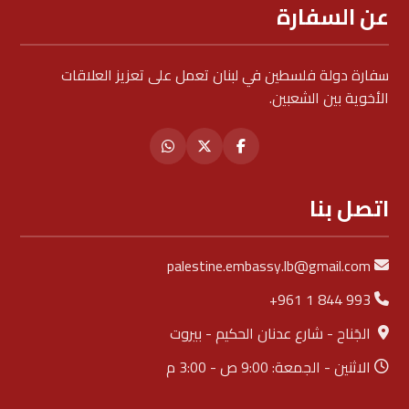
عن السفارة
سفارة دولة فلسطين في لبنان تعمل على تعزيز العلاقات
الأخوية بين الشعبين.
اتصل بنا
palestine.embassy.lb@gmail.com
+961 1 844 993
الجَناح - شارع عدنان الحكيم - بيروت
الاثنين - الجمعة: 9:00 ص - 3:00 م