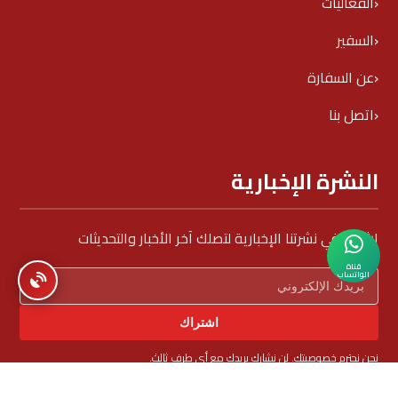
الفعاليات
السفير
عن السفارة
اتصل بنا
النشرة الإخبارية
اشترك في نشرتنا الإخبارية لتصلك آخر الأخبار والتحديثات
قناة
الواتساب
اشتراك
نحن نحترم خصوصيتك. لن نشارك بريدك مع أي طرف ثالث.