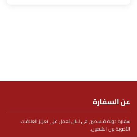
عن السفارة
سفارة دولة فلسطين في لبنان تعمل على تعزيز العلاقات
الأخوية بين الشعبين.