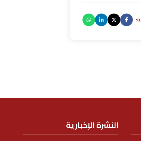
:
النشرة الإخبارية