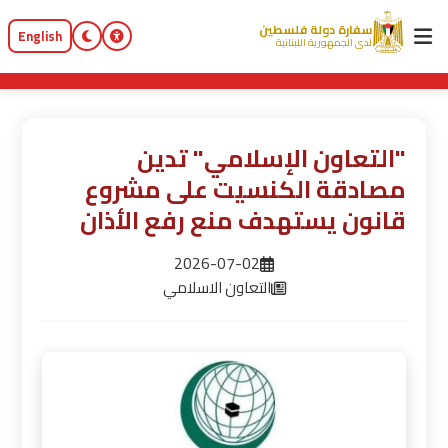
سفارة دولة فلسطين
English
لدى الجمهورية اللبنانية
"التعاون الإسلامي" تدين
مصادقة الكنسيت على مشروع
قانون يستهدف منع رفع الأذان
2026-07-02
التعاون الاسلامي