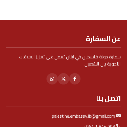
عن السفارة
سفارة دولة فلسطين في لبنان تعمل على تعزيز العلاقات
الأخوية بين الشعبين.
اتصل بنا
palestine.embassy.lb@gmail.com
+961 1 844 993