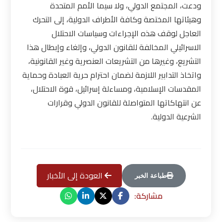
ودعت، المجتمع الدولي، ولا سيما الأمم المتحدة
وهيئاتها المختصة وكافة الأطراف الدولية، إلى التحرك
العاجل لوقف هذه الإجراءات وسياسات الاحتلال
الاسرائيلي المخالفة للقانون الدولي، وإلغاء وإبطال هذا
التشريع، وغيرها من التشريعات العنصرية وغير القانونية،
واتخاذ التدابير اللازمة لضمان احترام حرية العبادة وحماية
المقدسات الإسلامية، ومساءلة إسرائيل، قوة الاحتلال،
عن انتهاكاتها المتواصلة للقانون الدولي وقرارات
الشرعية الدولية
.
العودة إلى الأخبار
طباعة الخبر
مشاركة: