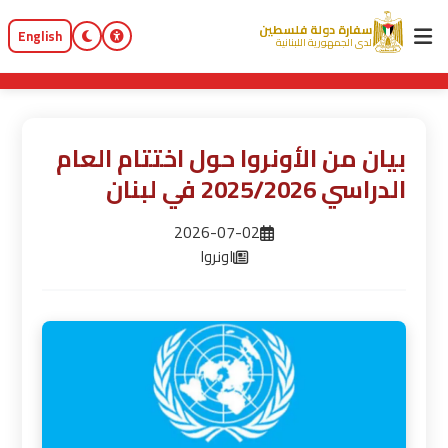
سفارة دولة فلسطين
English
لدى الجمهورية اللبنانية
بيان من الأونروا حول اختتام العام
الدراسي 2025/2026 في لبنان
2026-07-02
اونروا