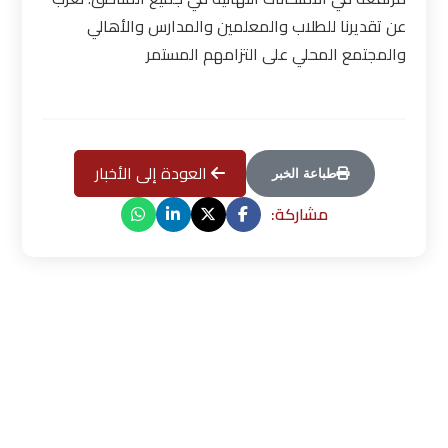
عن تقديرنا للطلاب والمعلمين والمدارس والأهالي
والمجتمع المحلي على التزامهم المستمر
العودة إلى الأخبار
طباعة الخبر
مشاركة: