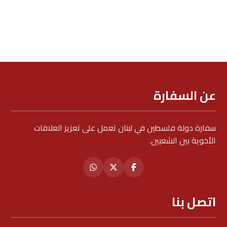
عن السفارة
سفارة دولة فلسطين في لبنان تعمل على تعزيز العلاقات
الأخوية بين الشعبين.
اتصل بنا