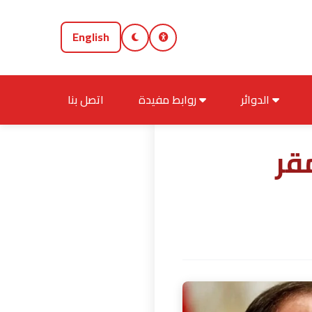
English
الدوائر
روابط مفيدة
اتصل بنا
قر