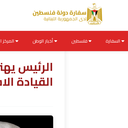
سفارة دولة فلسطين
لدى الجمهورية اللبنانية
السفارة
فلسطين
أخبار الوطن
المركز الإعلامي
الرئيس يهن
القيادة الا