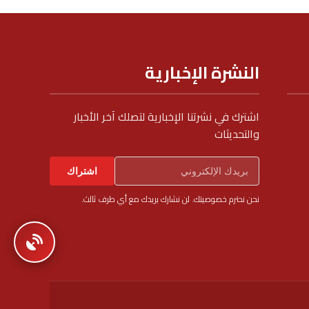
النشرة الإخبارية
اشترك في نشرتنا الإخبارية لتصلك آخر الأخبار
والتحديثات
اشتراك
نحن نحترم خصوصيتك. لن نشارك بريدك مع أي طرف ثالث.