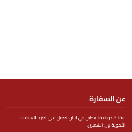
عن السفارة
سفارة دولة فلسطين في لبنان تعمل على تعزيز العلاقات
الأخوية بين الشعبين.