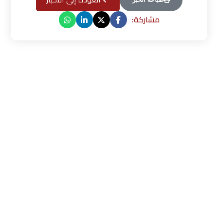
مشاركة: