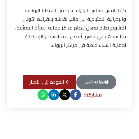
كما ناقش مجلس الوزراء عددا من القضايا الروتينية
والإجرائية الاعتيادية إلى جانب نقاشه بالقراءة الأولى
لمشروع نظام معدل لنظام مراكز حماية المرأة المعنّفة،
بما يساهم في تطبيق أفضل الممارسات والإجراءات
لحماية النساء خاصة في مراكز الإيواء
.
العودة إلى الأخبار
طباعة الخبر
مشاركة: