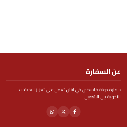
عن السفارة
سفارة دولة فلسطين في لبنان تعمل على تعزيز العلاقات
الأخوية بين الشعبين.