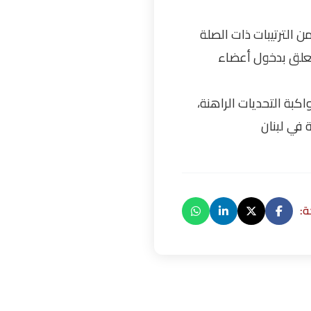
ن الترتيبات ذات الصلة
يتعلق بدخول أعضاء
اكبة التحديات الراهنة،
 في لبنان
: