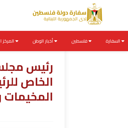
سفارة دولة فلسطين
لدى الجمهورية اللبنانية
السفارة
فلسطين
أخبار الوطن
المركز الإعلامي
رئيس مجلس 
الخاص للرئ
المخيمات و