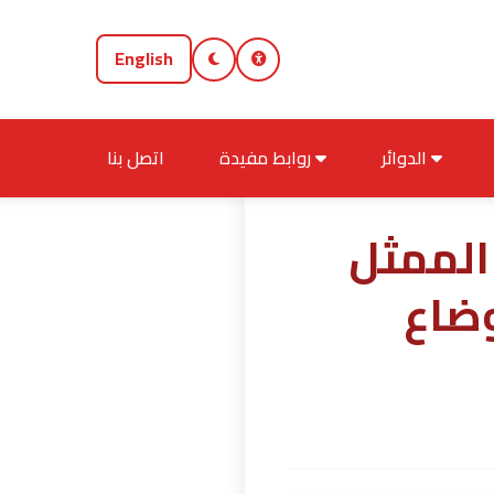
English
الدوائر
روابط مفيدة
اتصل بنا
الممثل
وضاع