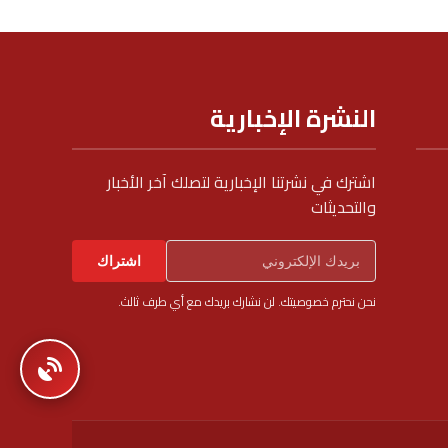
النشرة الإخبارية
اشترك في نشرتنا الإخبارية لتصلك آخر الأخبار
والتحديثات
اشتراك
نحن نحترم خصوصيتك. لن نشارك بريدك مع أي طرف ثالث.